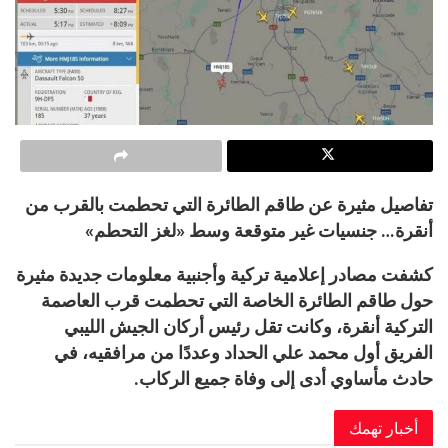
تفاصيل مثيرة عن طاقم الطائرة التي تحطمت بالقرب من
أنقرة… جنسيات غير متوقعة وسط «لغز التحطم»
كشفت مصادر إعلامية تركية وأجنبية معلومات جديدة مثيرة
حول طاقم الطائرة الخاصة التي تحطمت قرب العاصمة
التركية أنقرة، وكانت تقل رئيس أركان الجيش الليبي
الفريق أول محمد علي الحداد وعددًا من مرافقيه، في
حادث مأساوي أدى إلى وفاة جميع الركاب.
أخبار تهمك