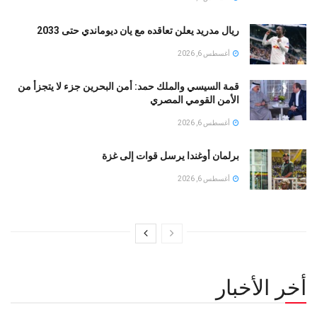
ريال مدريد يعلن تعاقده مع يان ديوماندي حتى 2033
أغسطس 6, 2026
قمة السيسي والملك حمد: أمن البحرين جزء لا يتجزأ من
الأمن القومي المصري
أغسطس 6, 2026
برلمان أوغندا يرسل قوات إلى غزة
أغسطس 6, 2026
أخر الأخبار