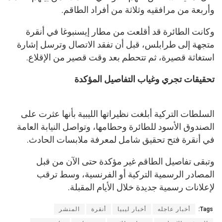
وأربعة من مرافقيه وثلاثة من أفراد الطاقم.
وكانت الطائرة قد أقلعت من مطار إيسنبوغا في أنقرة
متجهة إلى طرابلس، قبل أن تفقد الاتصال وترسل إشارة
استغاثة قصيرة، ثم تتحطم بعد وقت قصير من الإقلاع.
تحقيقات تجري وغياب التفاصيل المؤكدة
السلطات التركية أبلغت نظيراتها الليبية بأنها عثرت على
الصندوق الأسود للطائرة وحطامها، وتواصل النيابة العامة
في أنقرة فتح تحقيق شامل لمعرفة ملابسات الحادث.
وتبقى تفاصيل الطاقم غير مؤكدة حتى الآن من قبل
المصادر الرسمية التركية أو الفرنسية، وسط ترقب
لإعلانات رسمية جديدة خلال الأيام المقبلة.
Tags:
أخبار عاجله
أخبار ليبيا
أنقرة
المنشر