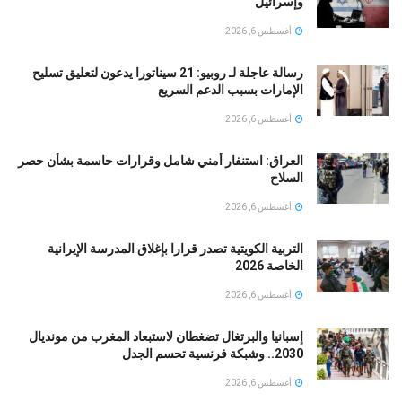
وإسرائيل
أغسطس 6, 2026
رسالة عاجلة لـ روبيو: 21 سيناتورا يدعون لتعليق تسليح
الإمارات بسبب الدعم السريع
أغسطس 6, 2026
العراق: استنفار أمني شامل وقرارات حاسمة بشأن حصر
السلاح
أغسطس 6, 2026
التربية الكويتية تصدر قرارا بإغلاق المدرسة الإيرانية
الخاصة 2026
أغسطس 6, 2026
إسبانيا والبرتغال تضغطان لاستبعاد المغرب من مونديال
2030.. وشبكة فرنسية تحسم الجدل
أغسطس 6, 2026