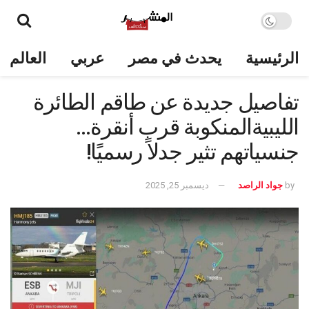
الرئيسية
يحدث في مصر
عربي
العالم
تفاصيل جديدة عن طاقم الطائرة
الليبيةالمنكوبة قرب أنقرة…
جنسياتهم تثير جدلاً رسميًا!
by
جواد الراصد
ديسمبر 25, 2025