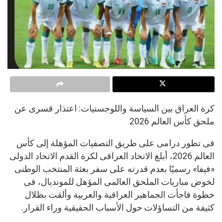
كرة العراق بين السياسة واللوجستيات: اعتذار قسرى عن
ملحق كأس العالم 2026
فى تطور درامى على طريق التصفيات المؤهلة إلى كأس
العالم 2026، أبلغ الاتحاد العراقى لكرة القدم الاتحاد الدولى
«فيفا» رسميًا بعدم قدرته على سفر بعثة المنتخب الوطنى
لخوض مباريات الملحق العالمى المؤهل للمونديال، فى
خطوة فاجأت الجماهير العراقية والعربية وألقت بظلال
كثيفة من التساؤلات حول الأسباب الحقيقية وراء القرار.