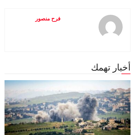
فرح منصور
أخبار تهمك