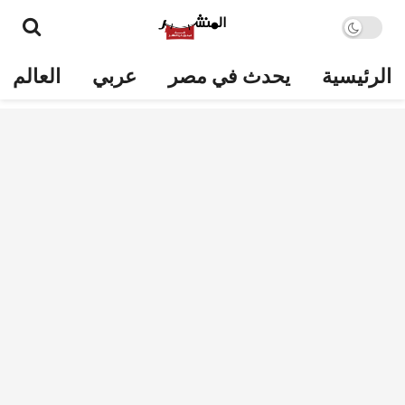
الرئيسية
يحدث في مصر
عربي
العالم