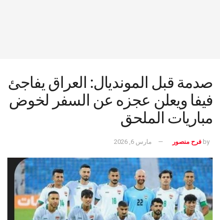
صدمة قبل المونديال: العراق يفاجئ
فيفا ويعلن عجزه عن السفر لخوض
مباريات الملحق
by
فرح منصور
مارس 6, 2026