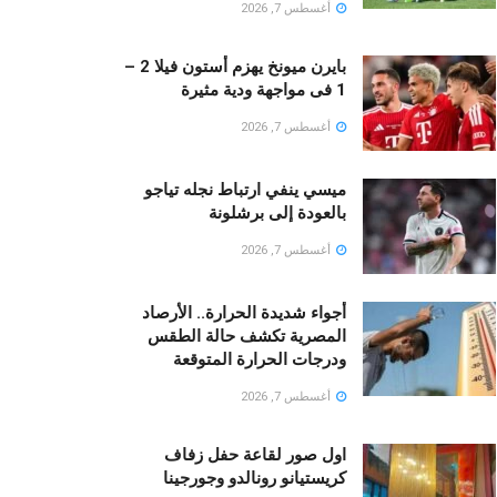
أغسطس 7, 2026
بايرن ميونخ يهزم أستون فيلا 2 –
1 فى مواجهة ودية مثيرة
أغسطس 7, 2026
ميسي ينفي ارتباط نجله تياجو
بالعودة إلى برشلونة
أغسطس 7, 2026
أجواء شديدة الحرارة.. الأرصاد
المصرية تكشف حالة الطقس
ودرجات الحرارة المتوقعة
أغسطس 7, 2026
اول صور لقاعة حفل زفاف
كريستيانو رونالدو وجورجينا