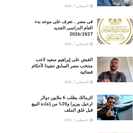
أغسطس 7, 2026
فى مصر …تعرف على موعد بدء
العام الدراسى الجديد
2026/2027
أغسطس 7, 2026
القبض على إبراهيم سعيد لاعب
منتخب مصر السابق تنفيذا لأحكام
قضائية
أغسطس 7, 2026
الزمالك يطلب 6 ملايين دولار
لرحيل بيزيرا و20% من إعادة البيع
قبل غلق الملف
أغسطس 7, 2026