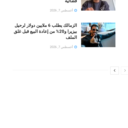
قضائية
أغسطس 7, 2026
الزمالك يطلب 6 ملايين دولار لرحيل
بيزيرا و20% من إعادة البيع قبل غلق
الملف
أغسطس 7, 2026