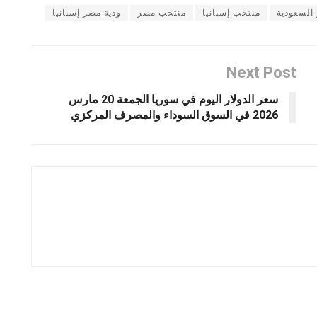
السعودية
منتخب إسبانيا
منتخب مصر
ودية مصر إسبانيا
Next Post
سعر الدولار اليوم في سوريا الجمعة 20 مارس
2026 في السوق السوداء والمصرف المركزي