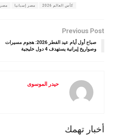
كأس العالم 2026
مصر إسبانيا
مصر 
Previous Post
صباح أول أيام عيد الفطر 2026: هجوم مسيرات
وصواريخ إيرانية يستهدف 4 دول خليجية
حيدر الموسوى
أخبار تهمك