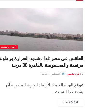
أخبار رئيسية
الطقس فى مصر غدا.. شديد الحرارة ورطوبة
مرتفعة والمحسوسة بالقاهرة 38 درجة
BY
فرح منصور
أغسطس 7, 2026
تتوقع الهيئة العامة للأرصاد الجوية المصرية أن
يشهد غدا السبت...
READ MORE