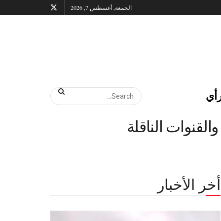
الجمعة, أغسطس 7, 2026
أي
لقنوات الناقلة
أخر الأخبار