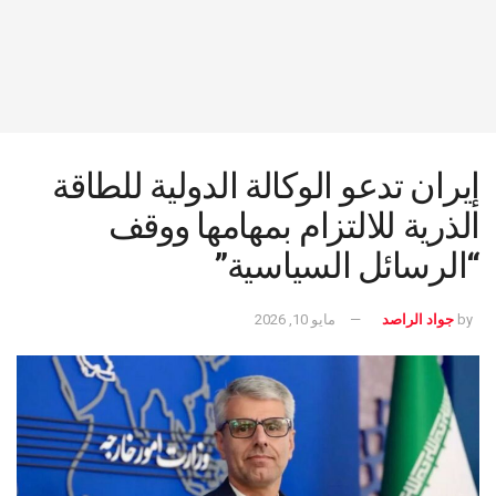
إيران تدعو الوكالة الدولية للطاقة
الذرية للالتزام بمهامها ووقف
“الرسائل السياسية”
by
جواد الراصد
مايو 10, 2026