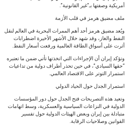
أمريكية وصفتها بـ”غير القانونية”.
ملف مضيق هرمز في قلب الأزمة
ويُعد مضيق هرمز أحد أهم الممرات البحرية في العالم لنقل
النفط والغاز، وقد شهد خلال الأشهر الأخيرة اضطرابات
أثرت على أسواق الطاقة العالمية ورفعت أسعار النفط.
وتؤكد إيران أن الإجراءات التي اتخذتها تأتي ضمن ما تعتبره
“حقها السيادي”، في حين تحذر أطراف دولية من تداعيات
استمرار التوتر على الاقتصاد العالمي.
استمرار الجدل حول الحياد الدولي
وتعيد هذه التصريحات فتح الجدل حول دور المؤسسات
الدولية في النزاعات السياسية والعسكرية، وسط اتهامات
متبادلة بين إيران وبعض الهيئات الدولية حول تفسير
القوانين وصلاحيات الرقابة.