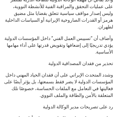
على عمليات التحقق والمراقبة الفنية للأنشطة النووية،
وليس إصدار مواقف سياسية تتعلق بقضايا مثل مضيق
هرمز أو القدرات الصاروخية الإيرانية أو السياسات الداخلية
لطهران.
وأضاف أن “تسييس العمل الفني” داخل المؤسسات الدولية
يؤدي تدريجيًا إلى إضعافها وتقويض قدرتها على أداء مهامها
الأساسية.
تحذير من فقدان المصداقية الدولية
وشدد المتحدث الإيراني على أن فقدان الحياد المهني داخل
المؤسسات الدولية لا يضر فقط بسمعتها، بل يؤثر أيضًا على
فعاليتها في التعامل مع الملفات الحساسة، خصوصًا تلك
المتعلقة بالأمن والطاقة والملف النووي.
رد على تصريحات مدير الوكالة الدولية