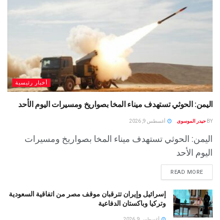
أخبار رئيسية
اليمن: الحوثي تستهدف ميناء المخا بصواريخ ومسيرات اليوم الأحد
BY
حيدر الموسوى
أغسطس 9, 2026
اليمن: الحوثي تستهدف ميناء المخا بصواريخ ومسيرات
اليوم الأحد
READ MORE
إسرائيل وإيران تترقبان موقف مصر من اتفاقية السعودية
وتركيا وباكستان الدفاعية
أغسطس 9, 2026