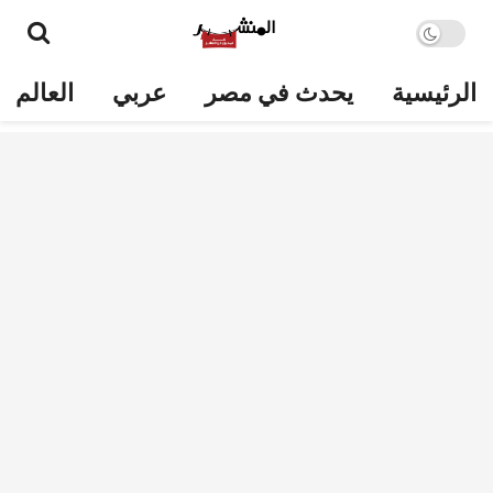
الرئيسية
يحدث في مصر
عربي
العالم