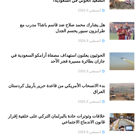
التصعيد الحوثي في السعودية؟
أغسطس 9, 2026
هل يشارك محمد صلاح ضد قاسم باشا؟ مدرب مع
طرابزون سبور يحسم الجدل
أغسطس 9, 2026
الحوثيون يعلنون استهداف مصفاة أرامكو السعودية في
جازان بطائرة مسيرة فجر الأحد
أغسطس 9, 2026
بدء الانسحاب الأمريكي من قاعدة حرير بأربيل كردستان
العراق
أغسطس 9, 2026
خلافات وتوترات حادة بالبرلمان التركي على خلفية إقرار
قانون الاندماج الاجتماعي
أغسطس 9, 2026