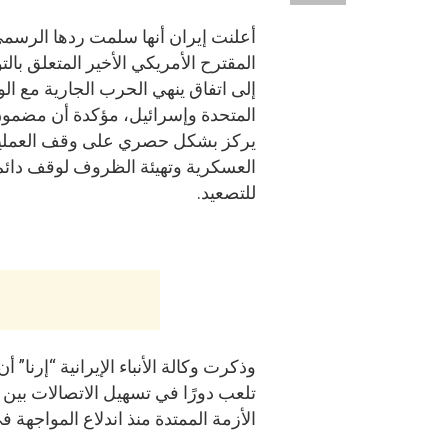
أعلنت إيران أنها سلمت ردها الرسم
المقترح الأمريكي الأخير المتعلق بال
إلى اتفاق ينهي الحرب الجارية مع الو
المتحدة وإسرائيل، مؤكدة أن مضمون
يركز بشكل حصري على وقف العملي
العسكرية وتهيئة الظروف لوقف دائم
للتصعيد.
وذكرت وكالة الأنباء الإيرانية “إرنا” أ
تلعب دورًا في تسهيل الاتصالات بين 
الأزمة الممتدة منذ اندلاع المواجهة ف