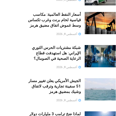
أسعار النفط العالمية: مكاسب
قياسية لخام برنت وغرب تكساس
وسط غموض اتفاق مضيق هرمز
أغسطس 8, 2026
شبكة مشتريات الحرس الثوري
الإيراني: هل استهدفت قطاع
الرعاية الصحية في الصومال؟
أغسطس 8, 2026
الجيش الأمريكي يعلن تغيير مسار
51 سفينة تجارية وترقب لاتفاق
وشيك بمضيق هرمز
أغسطس 8, 2026
لماذا ضخ ترامب 3 مليارات دولار