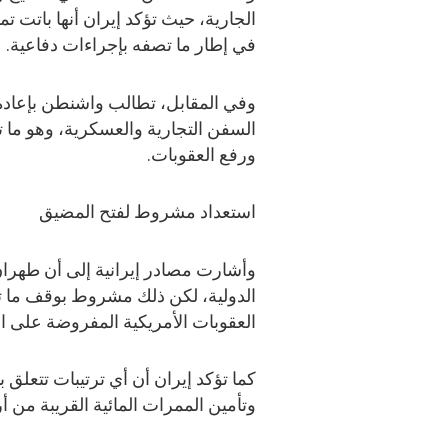
الجارية، حيث تؤكد إيران أنها باتت 
في إطار ما تصفه بإجراءات دفاعية.
وفي المقابل، تطالب واشنطن بإعادة
السفن التجارية والعسكرية، وهو ما ت
ورفع العقوبات.
استعداد مشروط لفتح المضيق
وأشارت مصادر إيرانية إلى أن طهران 
الدولية، لكن ذلك مشروط بوقف ما ت
العقوبات الأمريكية المفروضة على الا
كما تؤكد إيران أن أي ترتيبات تتعلق
وتأمين الممرات المائية القريبة من أر