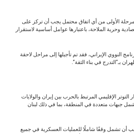
المرحلة الأولى من أي اتفاق محتمل يجب أن تركز على
صادية وحرية الملاحة، باعتبارها عوامل أساسية لاستقرار
نامج النووي الإيراني، فقد تم تأجيلها إلى مراحل لاحقة
ن بـ”التدرج في بناء الثقة”.
لتوتر الإقليمي المرتبط بالحرب بين إيران والولايات
مل جبهات متعددة في المنطقة، بما في ذلك لبنان
ب أن تشمل وقفًا شاملًا للعمليات العسكرية في جميع