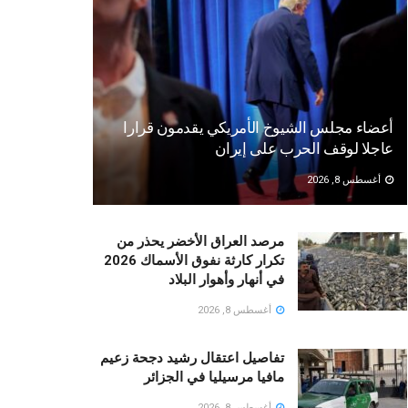
أعضاء مجلس الشيوخ الأمريكي يقدمون قرارا
عاجلا لوقف الحرب على إيران
أغسطس 8, 2026
مرصد العراق الأخضر يحذر من
تكرار كارثة نفوق الأسماك 2026
في أنهار وأهوار البلاد
أغسطس 8, 2026
تفاصيل اعتقال رشيد دجحة زعيم
مافيا مرسيليا في الجزائر
أغسطس 8, 2026