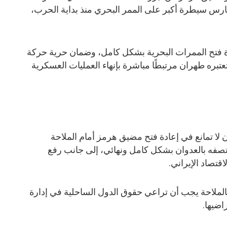
تمارس سيطرة أكبر على الممر البحري منذ بداية الحرب،
 فتح الممرات البحرية بشكل كامل، وضمان حرية حركة
عتبره طهران مرتبطًا مباشرة بإنهاء العمليات العسكرية
لا تمانع في إعادة فتح مضيق هرمز أمام الملاحة
صفه بالعدوان بشكل كامل ونهائي، إلى جانب رفع
قتصاد الإيراني.
 بالملاحة يجب أن تراعي حقوق الدول الساحلية في إدارة
اضيها.