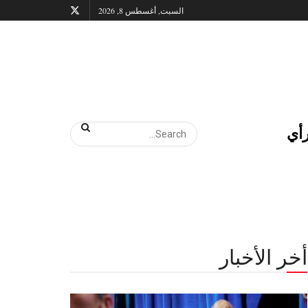
السبت, أغسطس 8, 2026
أي
أخر الأخبار