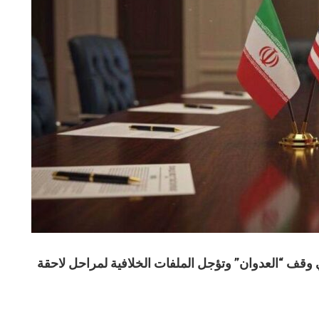
وقف “العدوان” وتؤجل الملفات الخلافية لمراحل لاحقة