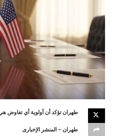
طهران تؤكد أن أولوية أي تفاوض هي 
طهران – المنشر الإخبارى