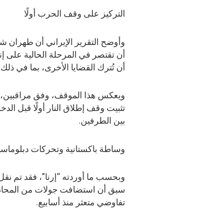
التركيز على وقف الحرب أولًا
وأوضح التقرير الإيراني أن طهران
أن تقتصر في المرحلة الحالية على إ
أن تُترك القضايا الأخرى، بما في ذلك
ويعكس هذا الموقف، وفق مراقبين، رغ
تثبيت وقف إطلاق النار أولًا قبل ا
بين الطرفين.
وساطة باكستانية وتحركات دبلوماسي
وبحسب ما أوردته “إرنا”، فقد تم نقل 
سبق أن استضافت جولات من المحادثا
تفاوضي متعثر منذ أسابيع.