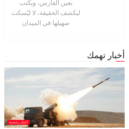
بعين الفارس، ويكتب
ليكشف الحقيقة، لا ليُسكت
صهيلها في الميدان
أخبار تهمك
أخبار رئيسية