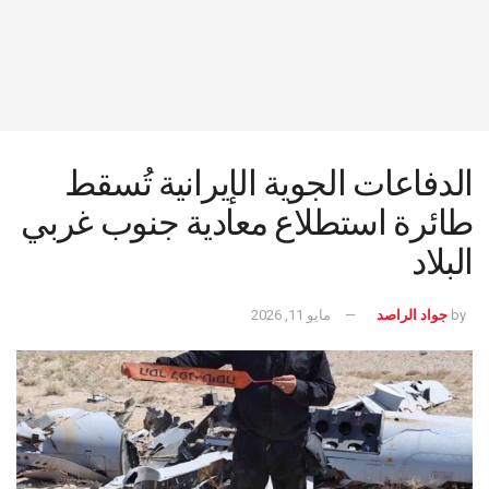
الدفاعات الجوية الإيرانية تُسقط
طائرة استطلاع معادية جنوب غربي
البلاد
by
جواد الراصد
مايو 11, 2026