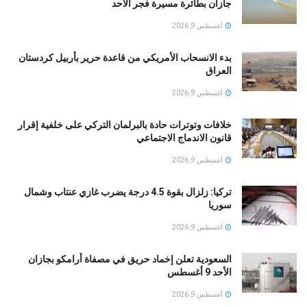
جازان بطائرة مسيرة فجر الأحد
أغسطس 9, 2026
بدء الانسحاب الأمريكي من قاعدة حرير بأربيل كردستان
العراق
أغسطس 9, 2026
خلافات وتوترات حادة بالبرلمان التركي على خلفية إقرار
قانون الاندماج الاجتماعي
أغسطس 9, 2026
تركيا: زلزال بقوة 4.5 درجة يضرب غازي عنتاب وشمال
سوريا
أغسطس 9, 2026
السعودية تعلن إخماد حريق في مصفاة أرامكو بجازان
الأحد 9 أغسطس
أغسطس 9, 2026