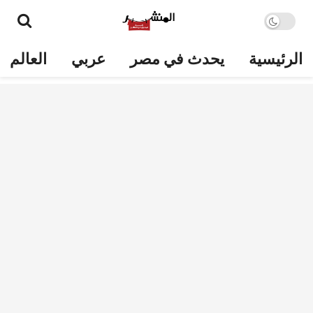
الرئيسية
يحدث في مصر
عربي
العالم