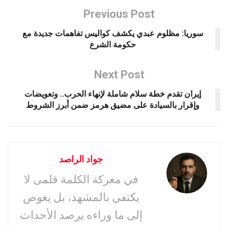
Previous Post
سوريا: مظلوم عبدي يكشف كواليس تفاهمات جديدة مع
حكومة الشرع
Next Post
إيران تقدم خطة سلام شاملة لإنهاء الحرب.. وتعويضات
وإقرار بالسيادة على مضيق هرمز ضمن أبرز الشروط
جواد الراصد
في معركة الكلمة قلمى لا
يكتفي بالمشهد، بل يغوص
إلى ما وراءه يرصد الأحداث