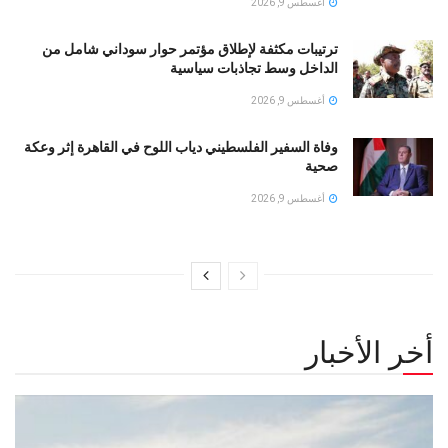
أغسطس 9, 2026
ترتيبات مكثفة لإطلاق مؤتمر حوار سوداني شامل من
الداخل وسط تجاذبات سياسية
أغسطس 9, 2026
وفاة السفير الفلسطيني دياب اللوح في القاهرة إثر وعكة
صحية
أغسطس 9, 2026
أخر الأخبار