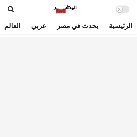
الرئيسية
يحدث في مصر
عربي
العالم