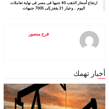
ارتفاع أسعار الذهب 40 جنيها فى مصر فى نهاية تعاملات
اليوم .. وعيار 21 يقفز إلى 7005 جنيهات
فرح منصور
أخبار تهمك