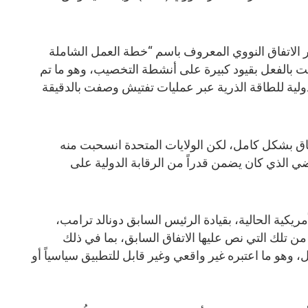
ر الاتفاق النووي المعروف باسم “خطة العمل الشاملة
كانت قد التزمت بالفعل بقيود كبيرة على أنشطة التخصيب، وهو ما تم
لدولية للطاقة الذرية عبر عمليات تفتيش وصفت بالدقيقة
اق بشكل كامل، لكن الولايات المتحدة انسحبت منه
فاوضي الذي كان يضمن قدراً من الرقابة الدولية على
مريكية الحالية، بقيادة الرئيس السابق دونالد ترامب،
تلك التي نص عليها الاتفاق السابق، بما في ذلك
هو ما اعتبره غير واقعي وغير قابل للتطبيق سياسياً أو