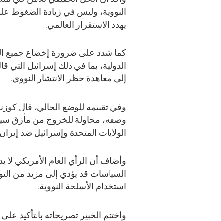
النووية، وليس في زيادة الضغوط على د
يهدد الاستقرار العالمي.
كما شدد على ضرورة إخضاع جميع الم
الدولية، بما في ذلك إسرائيل التي قال 
إلى معاهدة حظر الانتشار النووي.
وفي تقييمه للوضع الحالي، قال كوزن
وصفه، محاولة للخروج من مأزق سيا
الولايات المتحدة وإسرائيل ضد إيران 
وأضاف أن الرأي العام الأمريكي لا 
السياسات قد يؤدي إلى مزيد من التو
استخدام الأسلحة النووية.
واختتم الخبير تصريحاته بالتأكيد على