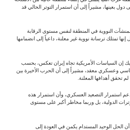
ول بعينها، مشيراً إلى أن استمرار التوتر الحالي قد
نشآت النووية في المنطقة لنفس مستوى الرقابة
إنها تمتلك ترسانة نووية غير معلنة، داعياً إلى انضمامها
يك إن السياسات الأمريكية تجاه إيران تعكس، بحسب
سي وعسكري معقد، مشيراً إلى أن الحرب الأخيرة بين
لم تحقق أهدافها المعلنة.
يدعم استمرار التصعيد العسكري، وأن استمرار هذه
ترات الدولية، بل وربما مخاطر أكبر على مستوى
 أن الحل الوحيد المستدام يكمن في العودة إلى