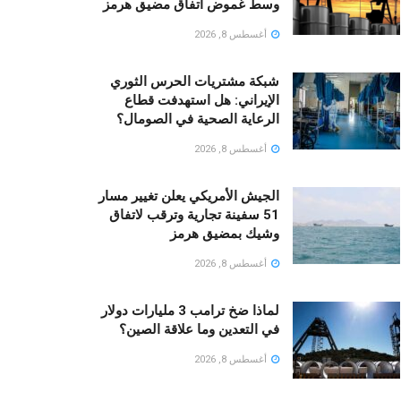
وسط غموض اتفاق مضيق هرمز
أغسطس 8, 2026
شبكة مشتريات الحرس الثوري
الإيراني: هل استهدفت قطاع
الرعاية الصحية في الصومال؟
أغسطس 8, 2026
الجيش الأمريكي يعلن تغيير مسار
51 سفينة تجارية وترقب لاتفاق
وشيك بمضيق هرمز
أغسطس 8, 2026
لماذا ضخ ترامب 3 مليارات دولار
في التعدين وما علاقة الصين؟
أغسطس 8, 2026