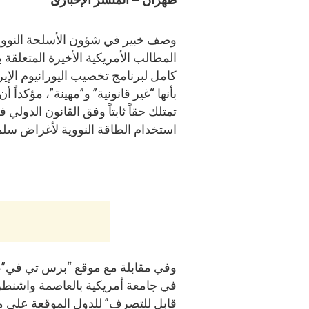
وصف خبير في شؤون الأسلحة النووي
المطالب الأمريكية الأخيرة المتعلقة
كامل لبرنامج تخصيب اليورانيوم الإير
بأنها “غير قانونية” و”مهينة”، مؤكداً أن
تمتلك حقاً ثابتاً وفق القانون الدولي 
استخدام الطاقة النووية لأغراض سلم
وفي مقابلة مع موقع “برس تي في”، قا
في جامعة أمريكية بالعاصمة واشنطن، 