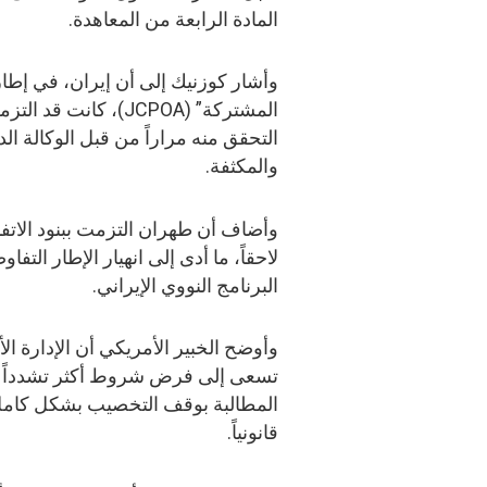
المادة الرابعة من المعاهدة.
وأشار كوزنيك إلى أن إيران، في إطا
المشتركة” (JCPOA)، 
التحقق منه مراراً من قبل الوكالة ا
والمكثفة.
وأضاف أن طهران التزمت ببنود الاتف
لاحقاً، ما أدى إلى انهيار الإطار الت
البرنامج النووي الإيراني.
وأوضح الخبير الأمريكي أن الإدارة الأ
تسعى إلى فرض شروط أكثر تشدداً من 
المطالبة بوقف التخصيب بشكل كامل، و
قانونياً.