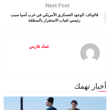
Next Post
قاليباف: الوجود العسكري الأمريكي في غرب آسيا سبب
رئيسي لغياب الاستقرار بالمنطقة
عماد فارس
أخبار تهمك