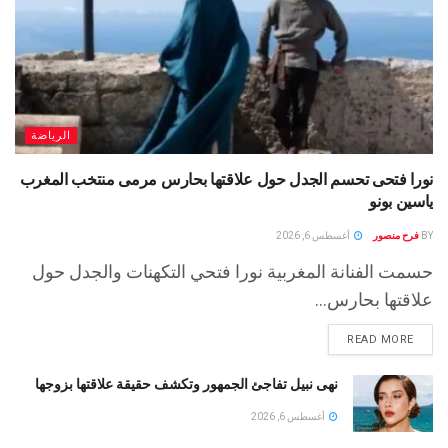
الرياضة
نورا فتحى تحسم الجدل حول علاقتها بحارس مرمى منتخب المغرب
ياسين بونو ‏
BY
فرح منصور
أغسطس 6, 2026
حسمت الفنانة المغربية نورا فتحي التكهنات والجدل حول
علاقتها بحارس...
READ MORE
نهى نبيل تفاجئ الجمهور وتكشف حقيقة علاقتها بزوجها
أغسطس 6, 2026