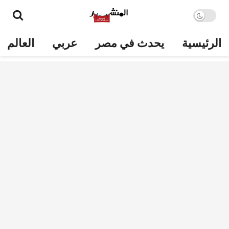
الرئيسية
يحدث في مصر
عربي
العالم