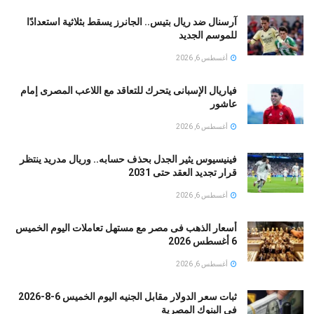
آرسنال ضد ريال بتيس.. الجانرز يسقط بثلاثية استعدادًا
للموسم الجديد
أغسطس 6, 2026
فياريال الإسبانى يتحرك للتعاقد مع اللاعب المصرى إمام
عاشور
أغسطس 6, 2026
فينيسيوس يثير الجدل بحذف حسابه.. وريال مدريد ينتظر
قرار تجديد العقد حتى 2031
أغسطس 6, 2026
أسعار الذهب فى مصر مع مستهل تعاملات اليوم الخميس
6 أغسطس 2026
أغسطس 6, 2026
ثبات سعر الدولار مقابل الجنيه اليوم الخميس 6-8-2026
فى البنوك المصرية