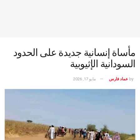
مأساة إنسانية جديدة على الحدود
السودانية الإثيوبية
by
عماد فارس
مايو 17, 2026