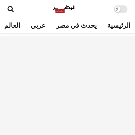
الرئيسية
يحدث في مصر
عربي
العالم