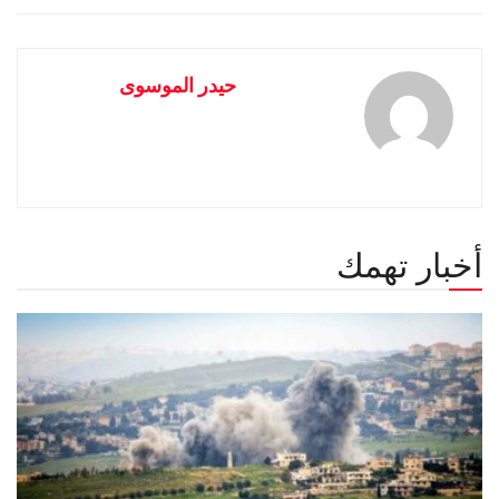
حيدر الموسوى
أخبار تهمك