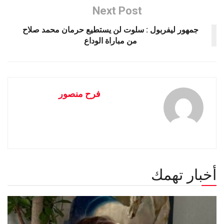
Next Post
جمهور ليفربول : سلوت لن يستطيع حرمان محمد صلاح
من مباراة الوداع
فرح منصور
أخبار تهمك