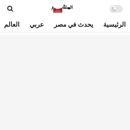
الرئيسية
يحدث في مصر
عربي
العالم