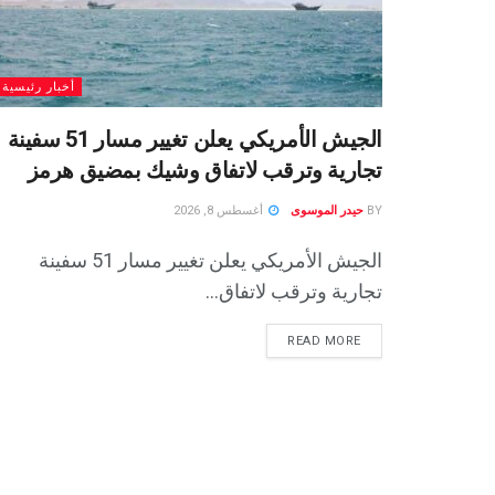
أخبار رئيسية
الجيش الأمريكي يعلن تغيير مسار 51 سفينة
تجارية وترقب لاتفاق وشيك بمضيق هرمز
BY
حيدر الموسوى
أغسطس 8, 2026
الجيش الأمريكي يعلن تغيير مسار 51 سفينة
تجارية وترقب لاتفاق...
READ MORE