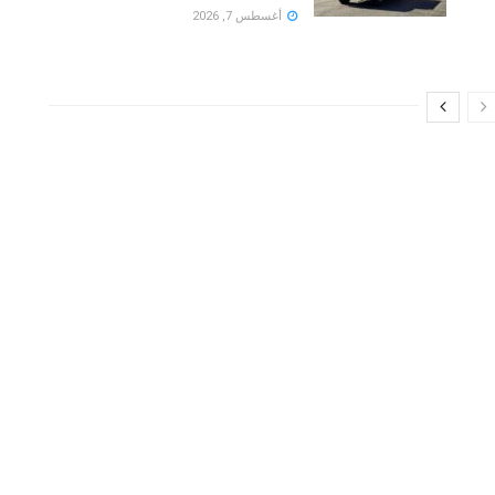
أغسطس 7, 2026