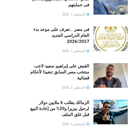
فى حمايتهم
أغسطس 7, 2026
فى مصر …تعرف على موعد بدء
العام الدراسى الجديد
2026/2027
أغسطس 7, 2026
القبض على إبراهيم سعيد لاعب
منتخب مصر السابق تنفيذا لأحكام
قضائية
أغسطس 7, 2026
الزمالك يطلب 6 ملايين دولار
لرحيل بيزيرا و20% من إعادة البيع
قبل غلق الملف
أغسطس 7, 2026