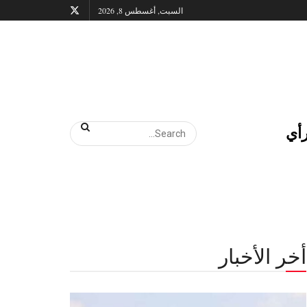
السبت, أغسطس 8, 2026
أي
أخر الأخبار