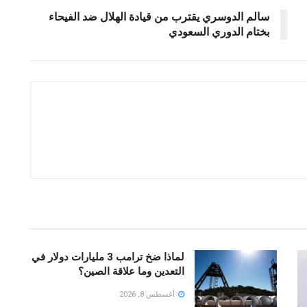
سالم الدوسري يقترب من قيادة الهلال ضد الفيحاء
بختام الدوري السعودي
لماذا ضخ ترامب 3 مليارات دولار في
التعدين وما علاقة الصين؟
أغسطس 8, 2026