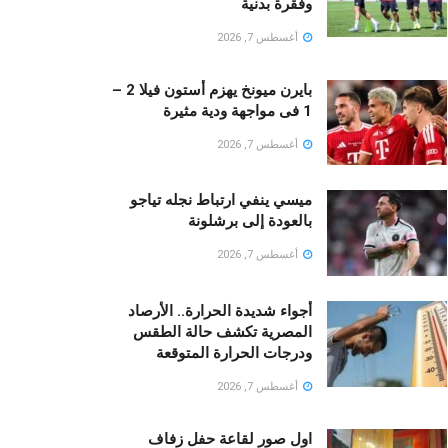
وفقرة بدنية
أغسطس 7, 2026
بايرن ميونخ يهزم أستون فيلا 2 –
1 فى مواجهة ودية مثيرة
أغسطس 7, 2026
ميسي ينفي ارتباط نجله تياجو
بالعودة إلى برشلونة
أغسطس 7, 2026
أجواء شديدة الحرارة.. الأرصاد
المصرية تكشف حالة الطقس
ودرجات الحرارة المتوقعة
أغسطس 7, 2026
اول صور لقاعة حفل زفاف