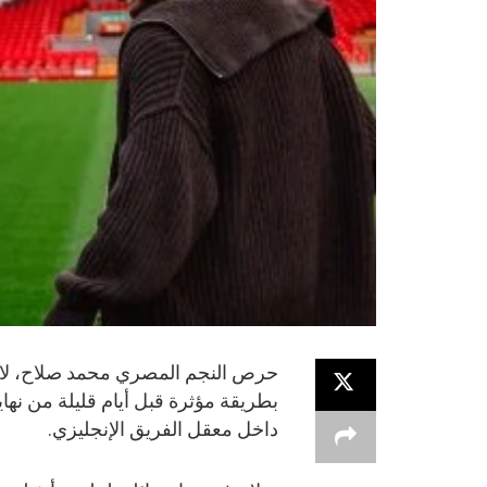
حرص النجم المصري محمد صلاح، لاعب
بطريقة مؤثرة قبل أيام قليلة من نهاي
داخل معقل الفريق الإنجليزي.