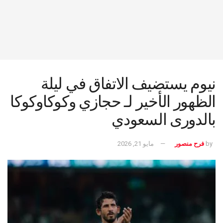
نيوم يستضيف الاتفاق في ليلة
الظهور الأخير لـ حجازي وكوكاوكوكا
بالدورى السعودي
by
فرح منصور
مايو 21, 2026