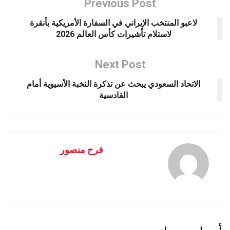
Previous Post
لاعبو المنتخب الإيراني في السفارة الأمريكية بأنقرة
لاستلام تأشيرات كأس العالم 2026
Next Post
الاتحاد السعودي يبحث عن تذكرة النخبة الأسيوية أمام
القادسية
فرح منصور