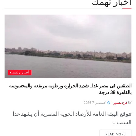
أخبار تهمك
أخبار رئيسية
الطقس فى مصر غدا.. شديد الحرارة ورطوبة مرتفعة والمحسوسة
بالقاهرة 38 درجة
BY
فرح منصور
أغسطس 7, 2026
تتوقع الهيئة العامة للأرصاد الجوية المصرية أن يشهد غدا
السبت...
READ MORE