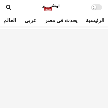
الرئيسية
يحدث في مصر
عربي
العالم