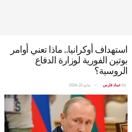
استهداف أوكرانيا.. ماذا تعني أوامر
بوتين الفورية لوزارة الدفاع
الروسية؟
by
عماد فارس
مايو 22, 2026