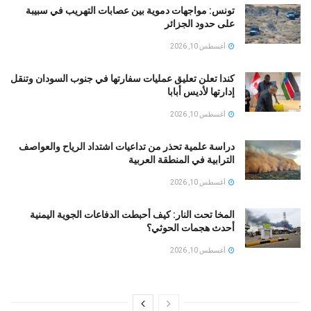
تونس: مواجهات دموية بين عصابات التهريب في سبيبة
على حدود الجزائر
أغسطس 10, 2026
كندا تعلن تعليق عمليات سفارتها في جنوب السودان وتنقل
إدارتها لأديس أبابا
أغسطس 10, 2026
دراسة علمية تحذر من تداعيات اشتداد الرياح والعواصف
الترابية في المنطقة العربية
أغسطس 10, 2026
المخا تحت النار: كيف أحبطت الدفاعات الجوية اليمنية
أحدث هجمات الحوثي؟
أغسطس 10, 2026