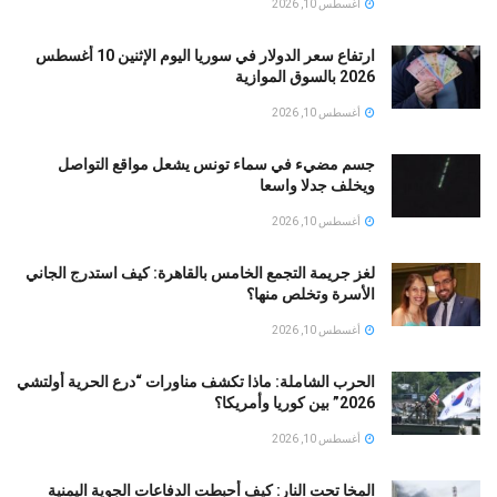
أغسطس 10, 2026
ارتفاع سعر الدولار في سوريا اليوم الإثنين 10 أغسطس
2026 بالسوق الموازية
أغسطس 10, 2026
جسم مضيء في سماء تونس يشعل مواقع التواصل
ويخلف جدلا واسعا
أغسطس 10, 2026
لغز جريمة التجمع الخامس بالقاهرة: كيف استدرج الجاني
الأسرة وتخلص منها؟
أغسطس 10, 2026
الحرب الشاملة: ماذا تكشف مناورات “درع الحرية أولتشي
2026” بين كوريا وأمريكا؟
أغسطس 10, 2026
المخا تحت النار: كيف أحبطت الدفاعات الجوية اليمنية