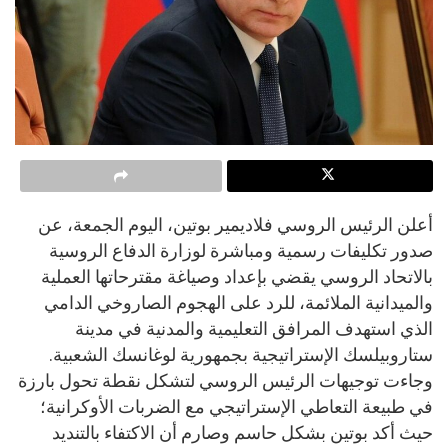
أعلن الرئيس الروسي فلاديمير بوتين، اليوم الجمعة، عن
صدور تكليفات رسمية ومباشرة لوزارة الدفاع الروسية
بالاتحاد الروسي يقضي بإعداد وصياغة مقترحاتها العملية
والميدانية الملائمة، للرد على الهجوم الصاروخي الدامي
الذي استهدف المرافق التعليمية والمدنية في مدينة
ستاروبيلسك الإستراتيجية بجمهورية لوغانسك الشعبية.
وجاءت توجيهات الرئيس الروسي لتشكل نقطة تحول بارزة
في طبيعة التعاطي الإستراتيجي مع الضربات الأوكرانية؛
حيث أكد بوتين بشكل حاسم وصارم أن الاكتفاء بالتنديد