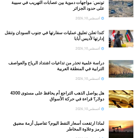
تونس: مواجهات دموية بين عصابات التهريب في سبيبة
على حدود الجزائر
أغسطس 10, 2026
كندا تعلن تعليق عمليات سفارتها في جنوب السودان وتنقل
إدارتها لأديس أبابا
أغسطس 10, 2026
دراسة علمية تحذر من تداعيات اشتداد الرياح والعواصف
الترابية في المنطقة العربية
أغسطس 10, 2026
هل يواصل الذهب التراجع أم يحافظ على مستوى 4300
دولار؟ قراءة في حركة الأسواق
أغسطس 10, 2026
لماذا ارتفعت أسعار النفط اليوم؟ تفاصيل أزمة مضيق
هرمز وعلاوة المخاطر