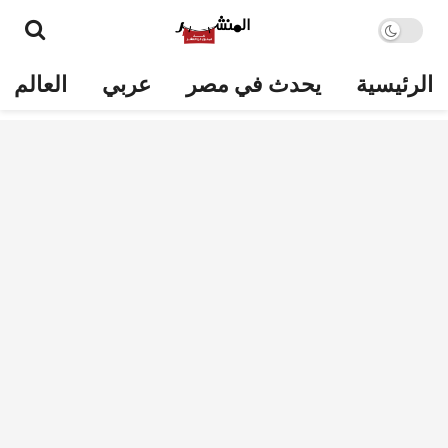
الرئيسية
يحدث في مصر
عربي
العالم