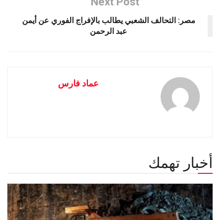
Next Post
مصر: التحالف الشعبي يطالب بالإفراج الفوري عن أيمن
عبد الرحمن
عماد فارس
أخبار تهمك