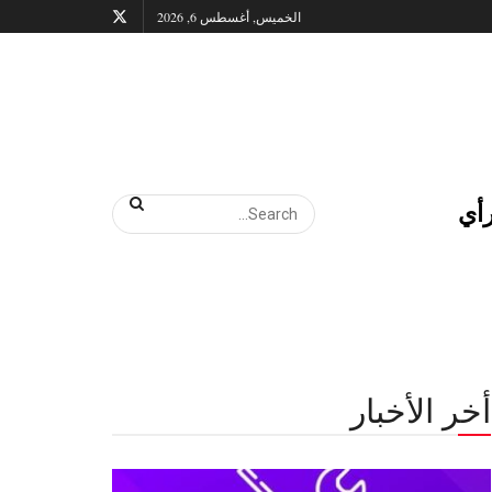
الخميس, أغسطس 6, 2026
أي
أخر الأخبار