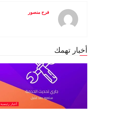
فرح منصور
أخبار تهمك
أخبار رئيسية