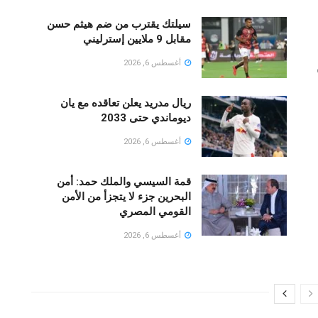
سيلتك يقترب من ضم هيثم حسن
مقابل 9 ملايين إسترليني
أغسطس 6, 2026
ريال مدريد يعلن تعاقده مع يان
ديوماندي حتى 2033
أغسطس 6, 2026
قمة السيسي والملك حمد: أمن
البحرين جزء لا يتجزأ من الأمن
القومي المصري
أغسطس 6, 2026