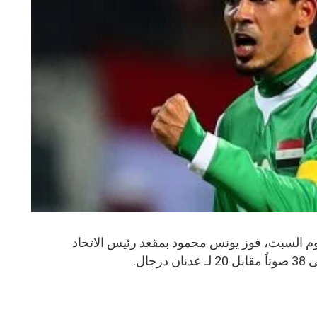
اليوم السبت، فوز يونس محمود بمقعد رئيس الاتحاد
ال.