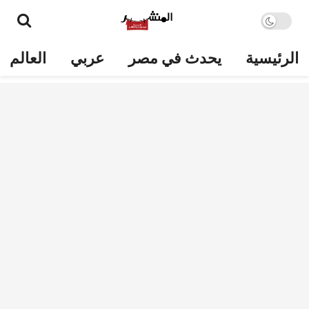
الرئيسية
يحدث في مصر
عربي
العالم