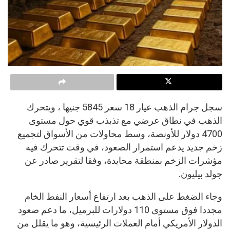
سجل جرام الذهب عيار 18 سعر 5845 جنيها ، ويتحرك
الذهب في نطاق عرضي مع تذبذب قوي حول مستوى
4700 دولار للأونصة، وسط محاولات من الأسواق لتجميع
زخم جديد يدعم استمرار الصعود، في وقت تتحرك فيه
مؤشرات الزخم بمنطقة محايدة، وفقا لتقرير صادر عن
جولد بيليون.
وجاء الضغط على الذهب بعد ارتفاع أسعار النفط الخام
مجددا فوق مستوى 110 دولارات للبرميل، ما دعم صعود
الدولار الأمريكي أمام العملات الرئيسية، وهو ما يقلل من