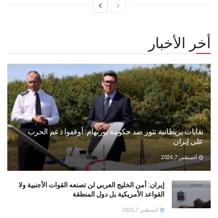
أخر الأخبار
نقابات بريطانية تثور ضد حكومة بورنهام: أوقفوا دعم الحرب
على إيران
أغسطس 7, 2026
إيران: أمن الخليج العربي لن تصنعه القوات الأجنبية ولا
القواعد الأمريكية بل دول المنطقة
أغسطس 7, 2026