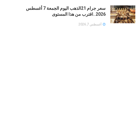
سعر جرام 21الذهب اليوم الجمعة 7 أغسطس
2026..اقترب من هذا المستوى
أغسطس 7, 2026
سعر الذهب اليوم الجمعة في مصر …بين الارتفاع المفاجئ
وصدمة السوق
أغسطس 7, 2026
تعرف علي مواعيد مباريات الأهلي في الدوري الممتاز
موسم 2026-2027
أغسطس 7, 2026
LOAD MORE