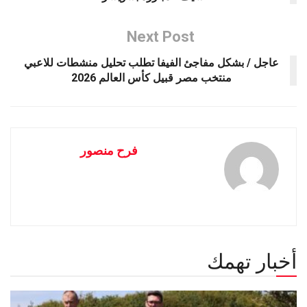
Next Post
عاجل / بشكل مفاجئ الفيفا تطلب تحليل منشطات للاعبي
منتخب مصر قبيل كأس العالم 2026
فرح منصور
أخبار تهمك