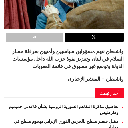
واشنطن تتهم مسؤولين سياسيين وأمنيين بعرقلة مسار
السلام في لبنان وتعزيز نفوذ حزب الله داخل مؤسسات
الدولة وتوسع غير مسبوق في قائمة العقوبات
واشنطن – المنشر الإخبارى
أخبار تهمك
تفاصيل مذكرة التفاهم السورية الروسية بشأن قاعدتي حميميم
وطرطوس
مقتل عنصر مسلح بالحرس الثوري الإيراني بهجوم مسلح في
مهاباد