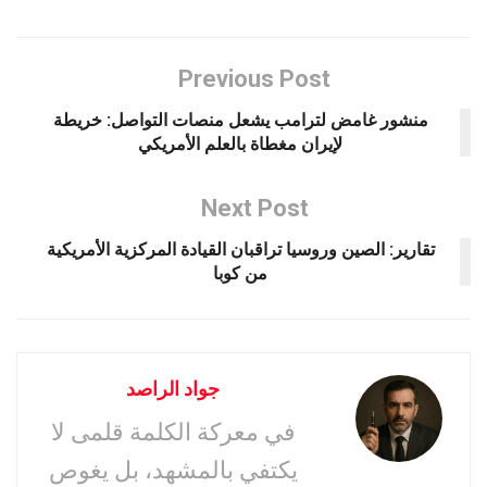
Previous Post
منشور غامض لترامب يشعل منصات التواصل: خريطة
لإيران مغطاة بالعلم الأمريكي
Next Post
تقارير: الصين وروسيا تراقبان القيادة المركزية الأمريكية
من كوبا
جواد الراصد
في معركة الكلمة قلمى لا
يكتفي بالمشهد، بل يغوص