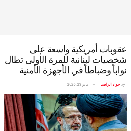
عقوبات أمريكية واسعة على
شخصيات لبنانية للمرة الأولى تطال
نواباً وضباطاً في الأجهزة الأمنية
by
جواد الراصد
مايو 23, 2026