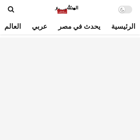
الرئيسية
يحدث في مصر
عربي
العالم