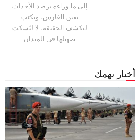
إلى ما وراءه يرصد الأحداث
بعين الفارس، ويكتب
ليكشف الحقيقة، لا ليُسكت
صهيلها في الميدان
أخبار تهمك