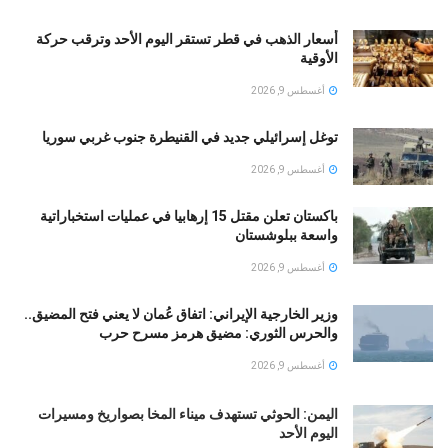
أسعار الذهب في قطر تستقر اليوم الأحد وترقب حركة
الأوقية
أغسطس 9, 2026
توغل إسرائيلي جديد في القنيطرة جنوب غربي سوريا
أغسطس 9, 2026
باكستان تعلن مقتل 15 إرهابيا في عمليات استخباراتية
واسعة ببلوشستان
أغسطس 9, 2026
وزير الخارجية الإيراني: اتفاق عُمان لا يعني فتح المضيق..
والحرس الثوري: مضيق هرمز مسرح حرب
أغسطس 9, 2026
اليمن: الحوثي تستهدف ميناء المخا بصواريخ ومسيرات
اليوم الأحد