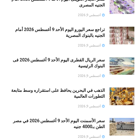
الجنيه المصرى
أغسطس 9, 2026
تراجع سعر اليورو اليوم الأحد 9 أغسطس 2026 أمام
الجنيه بالبنوك المصرية
أغسطس 9, 2026
سعر الريال القطرى اليوم الأحد 9 أغسطس 2026 فى
البنوك الرئيسية
أغسطس 9, 2026
الذهب في البحرين يحافظ على استقراره وسط متابعة
التطورات العالمية
أغسطس 9, 2026
سعر الأسمنت اليوم الأحد 9 أغسطس 2026 في مصر
الطن بـ4000 جنيه
أغسطس 9, 2026