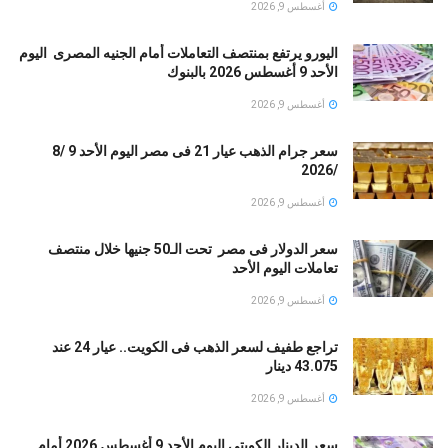
أغسطس 9, 2026
اليورو يرتفع بمنتصف التعاملات أمام الجنيه المصرى اليوم
الأحد 9 أغسطس 2026 بالبنوك
أغسطس 9, 2026
سعر جرام الذهب عيار 21 فى مصر اليوم الأحد 9 /8
/2026
أغسطس 9, 2026
سعر الدولار فى مصر تحت الـ50 جنيها خلال منتصف
تعاملات اليوم الأحد
أغسطس 9, 2026
تراجع طفيف لسعر الذهب فى الكويت.. عيار 24 عند
43.075 دينار
أغسطس 9, 2026
سعر الدينار الكويتى اليوم الأحد 9 أغسطس 2026 أمام