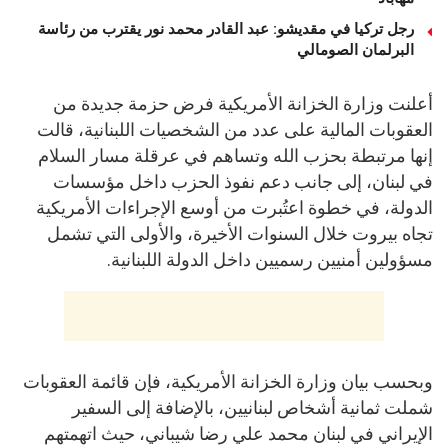
رجل تركيا في مقديشو: عبد القادر محمد نور يقترب من رئاسة
البرلمان الصومالي
أعلنت وزارة الخزانة الأمريكية فرض حزمة جديدة من
العقوبات المالية على عدد من الشخصيات اللبنانية، قالت
إنها مرتبطة بحزب الله وتساهم في عرقلة مسار السلام
في لبنان، إلى جانب دعم نفوذ الحزب داخل مؤسسات
الدولة، في خطوة اعتُبرت من أوسع الإجراءات الأمريكية
تجاه بيروت خلال السنوات الأخيرة، والأولى التي تشمل
مسؤولين أمنيين رسميين داخل الدولة اللبنانية.
وبحسب بيان وزارة الخزانة الأمريكية، فإن قائمة العقوبات
شملت ثمانية أشخاص لبنانيين، بالإضافة إلى السفير
الإيراني في لبنان محمد علي رضا شيباني، حيث اتهمتهم