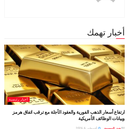
أخبار تهمك
أخبار رئيسية
ارتفاع أسعار الذهب الفورية والعقود الآجلة مع ترقب اتفاق هرمز
وبيانات الوظائف الأمريكية
BY
حيدر الموسوى
أغسطس 6, 2026