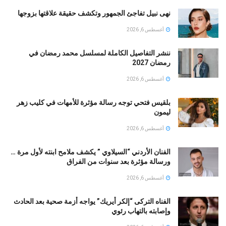
نهى نبيل تفاجئ الجمهور وتكشف حقيقة علاقتها بزوجها
أغسطس 6, 2026
ننشر التفاصيل الكاملة لمسلسل محمد رمضان في
رمضان 2027
أغسطس 6, 2026
بلقيس فتحي توجه رسالة مؤثرة للأمهات في كليب زهر
ليمون ‏
أغسطس 6, 2026
الفنان الأردني “السيلاوي ” يكشف ملامح ابنته لأول مرة …
ورسالة مؤثرة بعد سنوات من الفراق
أغسطس 6, 2026
الفناه التركى “إلكر أيريك” يواجه أزمة صحية بعد الحادث
وإصابته بالتهاب رئوي