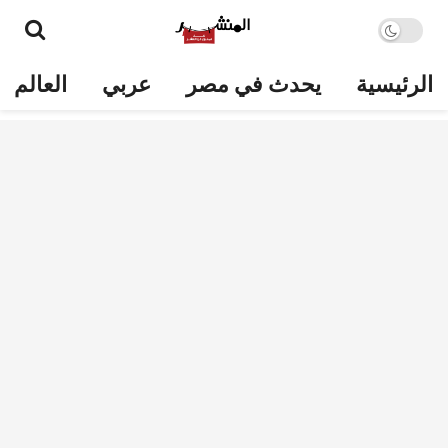
الرئيسية
يحدث في مصر
عربي
العالم