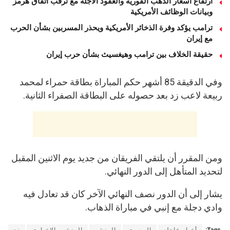
ارتفاع أسعار الذهب الفورية والعقود الآجلة مع ترقب اتفاق هرمز
وبيانات الوظائف الأمريكية
ترامب يؤكد وفرة الذخائر الأمريكية ويحذر المسربين بشأن الحرب
مع إيران
حقيقة الخلاف بين ترامب وهيغسيث بشأن حرب إيران
وفي الدقيقة 85 أشهر حكم المباراة بطاقة حمراء لمحمد
ربيعة لاعب زد بعد حصوله على البطاقة الصفراء الثانية.
ومن المقرر أن يلتقي الفريقان من جديد يوم الاثنين المقبل
لتحديد المتأهل إلى الدور النهائي.
يشار إلى أن الدور نصف النهائي الآخر كان قد تعادل فيه
وادي دجلة مع إنبي في مباراة الذهاب.