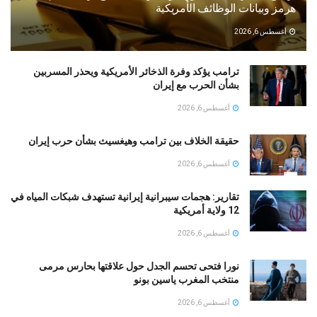
هرمز وبيانات الوظائف الأمريكية
أغسطس 6, 2026
ترامب يؤكد وفرة الذخائر الأمريكية ويحذر المسربين
بشأن الحرب مع إيران
أغسطس 6, 2026
حقيقة الخلاف بين ترامب وهيغسيث بشأن حرب إيران
أغسطس 6, 2026
تقارير: هجمات سيبرانية إيرانية تستهدف شبكات المياه في
12 ولاية أمريكية
أغسطس 6, 2026
نورا فتحى تحسم الجدل حول علاقتها بحارس مرمى
منتخب المغرب ياسين بونو ‏
أغسطس 6, 2026