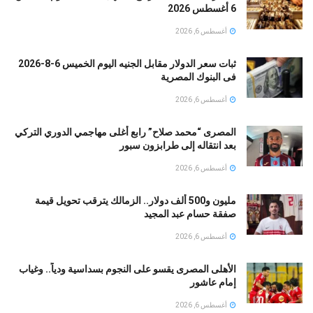
6 أغسطس 2026
أغسطس 6, 2026
ثبات سعر الدولار مقابل الجنيه اليوم الخميس 6-8-2026
فى البنوك المصرية
أغسطس 6, 2026
المصرى “محمد صلاح” رابع أغلى مهاجمي الدوري التركي
بعد انتقاله إلى طرابزون سبور
أغسطس 6, 2026
مليون و500 ألف دولار.. الزمالك يترقب تحويل قيمة
صفقة حسام عبد المجيد
أغسطس 6, 2026
الأهلى المصرى يقسو على النجوم بسداسية ودياً.. وغياب
إمام عاشور
أغسطس 6, 2026