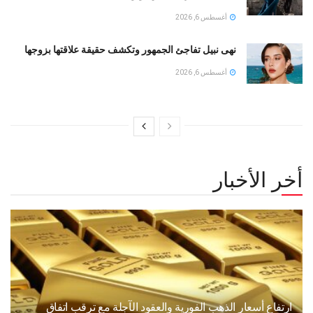
أغسطس 6, 2026
نهى نبيل تفاجئ الجمهور وتكشف حقيقة علاقتها بزوجها
أغسطس 6, 2026
أخر الأخبار
ارتفاع أسعار الذهب الفورية والعقود الآجلة مع ترقب اتفاق