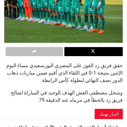
حقق فريق زد الفوز على المصري البورسعيدي مساء اليوم
الإثنين بنتيجة 1-0 في اللقاء الذي أقيم ضمن مباريات ذهاب
الدور نصف النهائي لبطولة كأس الرابطة.
وسجل مصطفى العش الهدف الوحيد في المباراة لصالح
فريق زد بالخطأ في مرماه عند الدقيقة 79.
أخبار تهمك