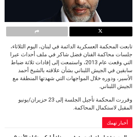
تابعت المحكمة العسكرية الدائمة في لبنان، اليوم الثلاثاء،
جلسات محاكمة الفنان فضل شاكر في ملف أحداث عبرا
التي وقعت عام 2013، واستمعت إلى إفادات ثلاثة ضباط
سابقين في الجيش اللبناني بشأن علاقته بالشيخ أحمد
الأسير، ودوره خلال المواجهات التي شهدتها المنطقة مع
الجيش اللبناني.
وقررت المحكمة تأجيل الجلسة إلى 23 حزيران/يونيو
المقبل لاستكمال المحاكمة.
أخبار تهمك