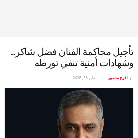
تأجيل محاكمة الفنان فضل شاكر..
وشهادات أمنية تنفي تورطه
by
فرح منصور
مايو 26, 2026