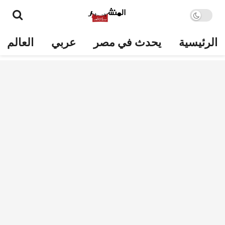
الرئيسية
يحدث في مصر
عربي
العالم