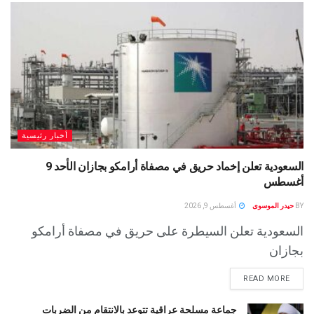
أخبار رئيسية
السعودية تعلن إخماد حريق في مصفاة أرامكو بجازان الأحد 9
أغسطس
BY
حيدر الموسوى
أغسطس 9, 2026
السعودية تعلن السيطرة على حريق في مصفاة أرامكو
بجازان
READ MORE
جماعة مسلحة عراقية تتوعد بالانتقام من الضربات