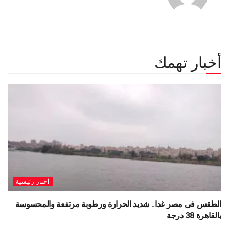
أخبار تهمك
أخبار رئيسية
الطقس فى مصر غدا.. شديد الحرارة ورطوبة مرتفعة والمحسوسة
بالقاهرة 38 درجة