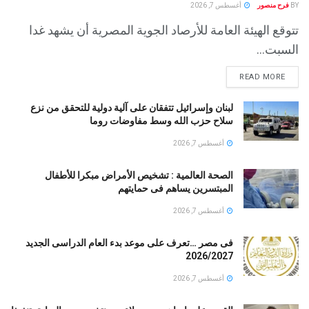
BY
فرح منصور
أغسطس 7, 2026
تتوقع الهيئة العامة للأرصاد الجوية المصرية أن يشهد غدا
السبت...
READ MORE
لبنان وإسرائيل تتفقان على آلية دولية للتحقق من نزع
سلاح حزب الله وسط مفاوضات روما
أغسطس 7, 2026
الصحة العالمية : تشخيص الأمراض مبكرا للأطفال
المبتسرين يساهم فى حمايتهم
أغسطس 7, 2026
فى مصر …تعرف على موعد بدء العام الدراسى الجديد
2026/2027
أغسطس 7, 2026