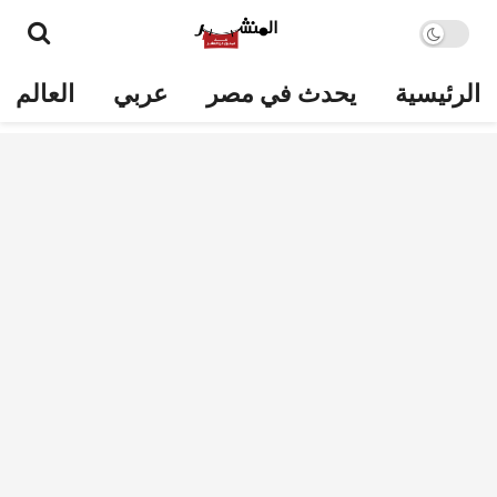
الرئيسية
يحدث في مصر
عربي
العالم