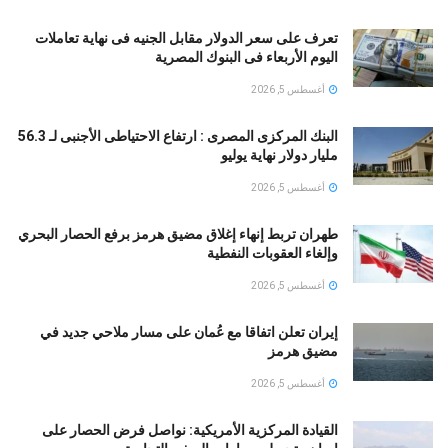
تعرف على سعر الدولار مقابل الجنيه فى نهاية تعاملات
اليوم الأربعاء فى البنوك المصرية
أغسطس 5, 2026
البنك المركزى المصرى : ارتفاع الاحتياطى الأجنبى لـ 56.3
مليار دولار نهاية يوليو
أغسطس 5, 2026
طهران تربط إنهاء إغلاق مضيق هرمز برفع الحصار البحري
وإلغاء العقوبات النفطية
أغسطس 5, 2026
إيران تعلن اتفاقا مع عُمان على مسار ملاحي جديد في
مضيق هرمز
أغسطس 5, 2026
القيادة المركزية الأمريكية: نواصل فرض الحصار على