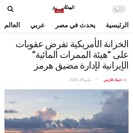
الرئيسية
يحدث في مصر
عربي
العالم
الخزانة الأمريكية تفرض عقوبات
على “هيئة الممرات المائية”
الإيرانية لإدارة مضيق هرمز
by
عماد فارس
مايو 28, 2026