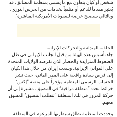
شخص أو كيان يتعاون مع ما يسمى بمنظمة المضائق، قد
يُعتبر مقدماً للدعم أو متلقياً لخدمات من الحرس الثوري،
وبالتالي سيصبح عرضة للعقوبات الأمريكية المباشرة”.
الخلفية الميدانية والتحركات الإيرانية
جاء تأسيس هذه الهيئة من قبل الجانب الإيراني في ظل
الضغوط المتزايدة والحصار الذي تفرضه الولايات المتحدة
على الموانئ الإيرانية. وسعت إيران من خلال هذا الكيان
إلى فرض سيادة واقعية على الممر المائي، حيث نشر
الحساب الرسمي للمنظمة مؤخراً على منصة “إكس”
خرائط تحدد “منطقة مراقبة” في المضيق، مشيرة إلى أن
حركة المرور في تلك المنطقة “تتطلب التنسيق” المسبق
معهم.
وحددت المنظمة نطاق سيطرتها المزعوم في المنطقة