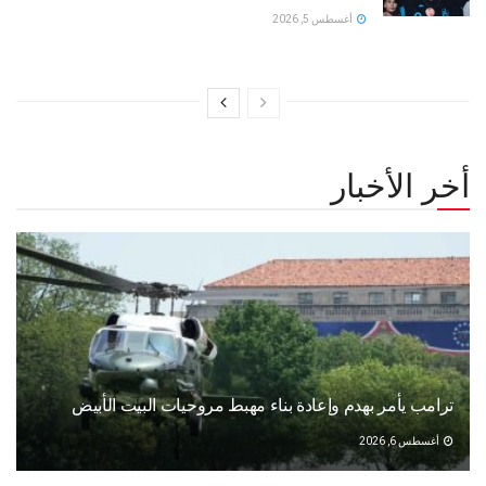
أغسطس 5, 2026
أخر الأخبار
ترامب يأمر بهدم وإعادة بناء مهبط مروحيات البيت الأبيض
أغسطس 6, 2026