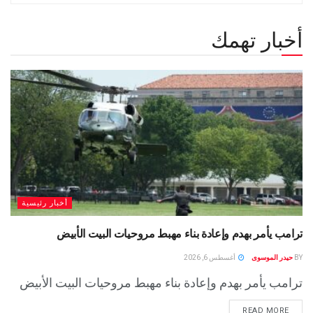
أخبار تهمك
أخبار رئيسية
ترامب يأمر بهدم وإعادة بناء مهبط مروحيات البيت الأبيض
BY
حيدر الموسوى
أغسطس 6, 2026
ترامب يأمر بهدم وإعادة بناء مهبط مروحيات البيت الأبيض
READ MORE