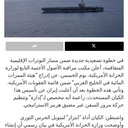
في خطوة تصعيدية جديدة ضمن مسار التوترات الإقليمية
المتفاقمة، أعلن مكتب مراقبة الأصول الأجنبية التابع لوزارة
الخزانة الأمريكية، يوم الخميس، عن إدراج “هيئة الممرات
المائية في الخليج العربي” ضمن قائمة العقوبات الأمريكية.
وتأتي هذه الخطوة بعد أن أعلنت إيران عن تأسيس هذا
الكيان المستحدث، زاعمة أنه مخصص لـ”إدارة” وتنظيم
حركة مرور السفن عبر مضيق هرمز الاستراتيجي.
واشنطن: الكيان أداة “ابتزاز” لتمويل الحرس الثوري
وأوضحت وزارة الخزانة الأمريكية في بيان رسمي أن إنشاء