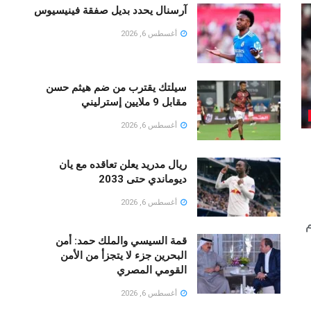
آرسنال يحدد بديل صفقة فينيسيوس
أغسطس 6, 2026
سيلتك يقترب من ضم هيثم حسن
مقابل 9 ملايين إسترليني
أغسطس 6, 2026
ريال مدريد يعلن تعاقده مع يان
ديوماندي حتى 2033
أغسطس 6, 2026
م
قمة السيسي والملك حمد: أمن
البحرين جزء لا يتجزأ من الأمن
القومي المصري
أغسطس 6, 2026