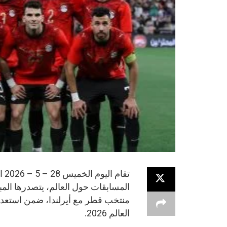
تق
المسابقات حول العالم، يتصدرها المب
منتخب قطر مع أيرلندا، ضمن استعدا
العالم 2026.