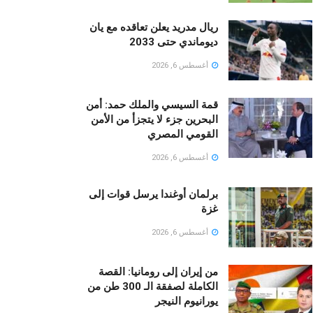
ريال مدريد يعلن تعاقده مع يان
ديوماندي حتى 2033
أغسطس 6, 2026
قمة السيسي والملك حمد: أمن
البحرين جزء لا يتجزأ من الأمن
القومي المصري
أغسطس 6, 2026
برلمان أوغندا يرسل قوات إلى
غزة
أغسطس 6, 2026
من إيران إلى رومانيا: القصة
الكاملة لصفقة الـ 300 طن من
يورانيوم النيجر