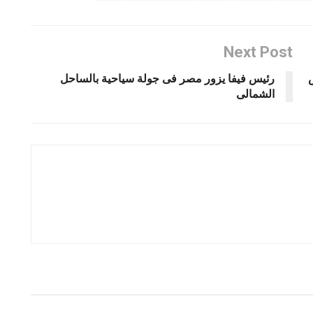
Next Post
رئيس فيفا يزور مصر فى جولة سياحية بالساحل
الشمالى