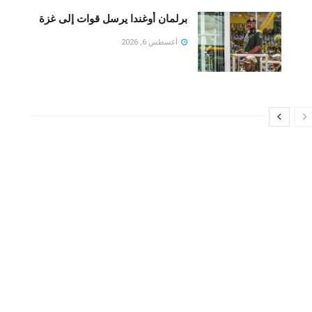
برلمان أوغندا يرسل قوات إلى غزة
أغسطس 6, 2026