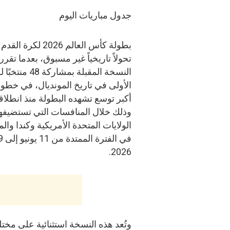
جدول مباريات اليوم
بطولة كأس العالم 2026 لكر
تحولاً تاريخياً غير مسبوق، بعدما تقرر
النسخة المقبلة بمشاركة 48
الأولى في تاريخ المونديال، في خطوة
أكبر توسع تشهده البطولة منذ انطلاقه
وذلك خلال المنافسات التي تستضيفه
الولايات المتحدة الأمريكية وكندا وا
2026.
وتُعد هذه النسخة استثنائية على مخ