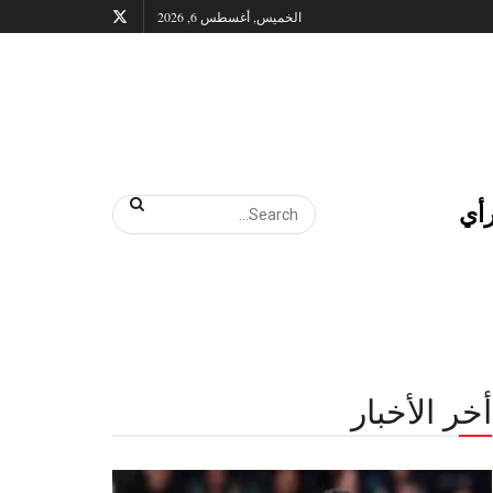
الخميس, أغسطس 6, 2026
أي
أخر الأخبار