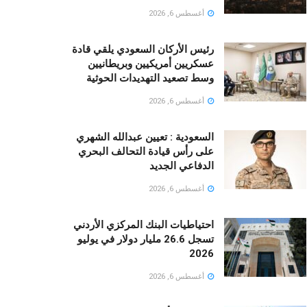
أغسطس 6, 2026
رئيس الأركان السعودي يلقي قادة
عسكريين أمريكيين وبريطانيين
وسط تصعيد التهديدات الحوثية
أغسطس 6, 2026
السعودية : تعيين عبدالله الشهري
على رأس قيادة التحالف البحري
الدفاعي الجديد
أغسطس 6, 2026
احتياطيات البنك المركزي الأردني
تسجل 26.6 مليار دولار في يوليو
2026
أغسطس 6, 2026