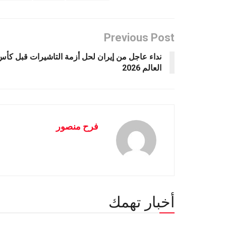
Previous Post
نداء عاجل من إيران لحل أزمة التاشيرات قبل كأس
العالم 2026
فرح منصور
أخبار تهمك