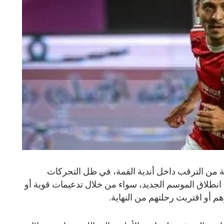
ة من الترقب داخل أندية القمة، في ظل التحركات
انطلاق الموسم الجديد، سواء من خلال تدعيمات قوية أو
م أو اقتربت رحلتهم من النهاية.