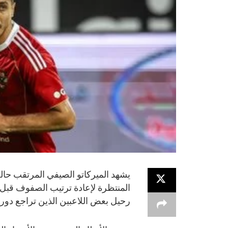
يشهد الميركاتو الصيفي المرتقب حال
المنتظرة لإعادة ترتيب الصفوف قبل 
رحيل بعض اللاعبين الذين تراجع دوره