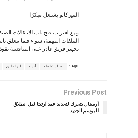
الميركاتو يشتعل مبكرًا
ومع اقتراب فتح باب الانتقالات الصيف
الملفات المهمة، سواء فيما يتعلق با
تجهيز فريق قادر على المنافسة بقوة م
Tags:
أخبار عاجله
أندية
الراحلين
Previous Post
آرسنال يتحرك لتجديد عقد آرتيتا قبل انطلاق
الموسم الجديد