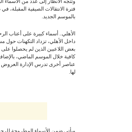
وتتجه الأنظار إلى عدد من الأسماء ال
فترة الانتقالات الصيفية المقبلة، في 
بالموسم الجديد.
الأهلي.. أسماء كبيرة على أعتاب الر
داخل الأهلي، تزداد التكهنات حول م
بعض اللاعبين الذين لم يحصلوا على
كافية خلال الموسم الماضي، بالإضافة
عناصر أخرى تدرس الإدارة العروض 
لها.
ويأتي ضمن الأسماء المطروحة للرحيل