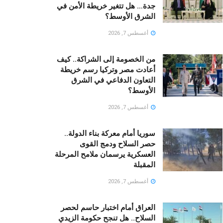
جدة… هل تتغير خريطة الأمن في
الشرق الأوسط؟
أغسطس 7, 2026
من الخصومة إلى الشراكة.. كيف
أعادت مصر وتركيا رسم خريطة
التعاون الدفاعي في الشرق
الأوسط؟
أغسطس 7, 2026
سوريا أمام معركة بناء الدولة..
حصر السلاح ودمج القوى
العسكرية يرسمان ملامح المرحلة
المقبلة
أغسطس 7, 2026
العراق أمام اختبار حاسم لحصر
السلاح.. هل تنجح حكومة الزيدي