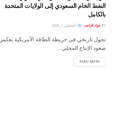
النفط الخام السعودي إلى الولايات المتحدة
بالكامل
BY
جواد الراصد
أغسطس 7, 2026
تحول تاريخي في خريطة الطاقة الأمريكية يعكس
صعود الإنتاج المحلي...
READ MORE