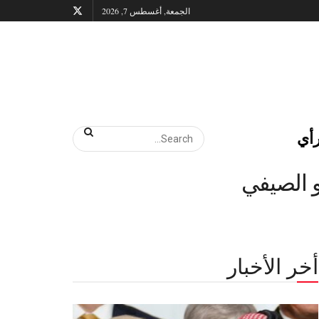
الجمعة, أغسطس 7, 2026
أي
و الصيفي
أخر الأخبار