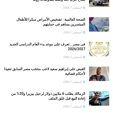
أغسطس 7, 2026
الصحة العالمية : تشخيص الأمراض مبكرا للأطفال
المبتسرين يساهم فى حمايتهم
أغسطس 7, 2026
فى مصر …تعرف على موعد بدء العام الدراسى الجديد
2026/2027
أغسطس 7, 2026
القبض على إبراهيم سعيد لاعب منتخب مصر السابق تنفيذا
لأحكام قضائية
أغسطس 7, 2026
الزمالك يطلب 6 ملايين دولار لرحيل بيزيرا و20% من
إعادة البيع قبل غلق الملف
أغسطس 7, 2026