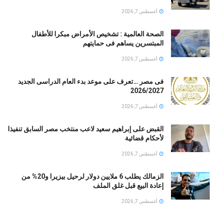
أغسطس 7, 2026
الصحة العالمية : تشخيص الأمراض مبكرا للأطفال
المبتسرين يساهم فى حمايتهم
أغسطس 7, 2026
فى مصر …تعرف على موعد بدء العام الدراسى الجديد
2026/2027
أغسطس 7, 2026
القبض على إبراهيم سعيد لاعب منتخب مصر السابق تنفيذا
لأحكام قضائية
أغسطس 7, 2026
الزمالك يطلب 6 ملايين دولار لرحيل بيزيرا و20% من
إعادة البيع قبل غلق الملف
أغسطس 7, 2026