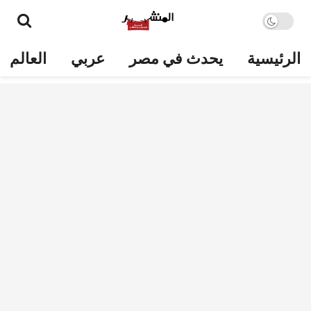
الرئيسية
يحدث في مصر
عربي
العالم