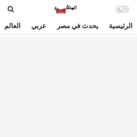
الرئيسية
يحدث في مصر
عربي
العالم