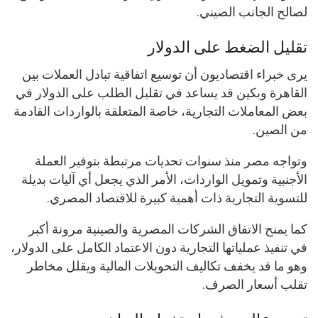
لصالح الجانب الصيني.
تقليل الضغط على الدولار
يرى خبراء اقتصاديون أن توسيع اتفاقية تبادل العملات بين
القاهرة وبكين قد يساعد في تقليل الطلب على الدولار في
بعض المعاملات التجارية، خاصة المتعلقة بالواردات القادمة
من الصين.
وتواجه مصر منذ سنوات تحديات مرتبطة بتوفير العملة
الأجنبية وتمويل الواردات، الأمر الذي يجعل أي آليات بديلة
للتسوية التجارية ذات أهمية كبيرة للاقتصاد المصري.
كما يمنح الاتفاق الشركات المصرية والصينية مرونة أكبر
في تنفيذ عملياتها التجارية دون الاعتماد الكامل على الدولار،
وهو ما قد يخفف تكاليف التحويلات المالية ويقلل مخاطر
تقلب أسعار الصرف.