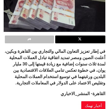
في إطار تعزيز التعاون المالي والتجاري بين القاهرة وبكين،
أعلنت الصين ومصر تمديد اتفاقية تبادل العملات المحلية
لمدة ثلاث سنوات إضافية مع زيادة قيمتها إلى 30 مليار
يوان، في خطوة تعكس تنامي العلاقات الاقتصادية بين
البلدين ورغبتهما في توسيع استخدام العملات المحلية
وتقليص الاعتماد على الدولار في المعاملات التجارية.
القاهرة- المنشر_الاخباري
أخبار تهمك