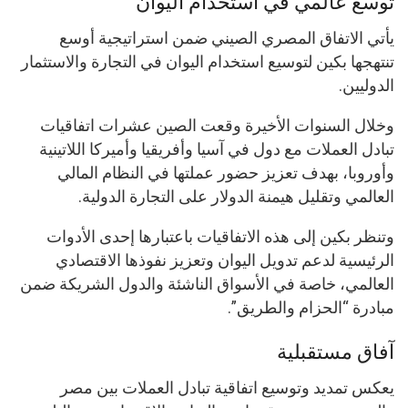
توسع عالمي في استخدام اليوان
يأتي الاتفاق المصري الصيني ضمن استراتيجية أوسع
تنتهجها بكين لتوسيع استخدام اليوان في التجارة والاستثمار
الدوليين.
وخلال السنوات الأخيرة وقعت الصين عشرات اتفاقيات
تبادل العملات مع دول في آسيا وأفريقيا وأميركا اللاتينية
وأوروبا، بهدف تعزيز حضور عملتها في النظام المالي
العالمي وتقليل هيمنة الدولار على التجارة الدولية.
وتنظر بكين إلى هذه الاتفاقيات باعتبارها إحدى الأدوات
الرئيسية لدعم تدويل اليوان وتعزيز نفوذها الاقتصادي
العالمي، خاصة في الأسواق الناشئة والدول الشريكة ضمن
مبادرة “الحزام والطريق”.
آفاق مستقبلية
يعكس تمديد وتوسيع اتفاقية تبادل العملات بين مصر