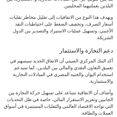
البلدين بعملتيهما المحليتين.
ويهدف هذا النوع من الاتفاقيات إلى تقليل مخاطر تقلبات
أسعار الصرف، وتخفيف الضغط على احتياطيات النقد
الأجنبي، وتسهيل عمليات الاستيراد والتصدير بين الدول
الشريكة.
دعم التجارة والاستثمار
أكد البنك المركزي الصيني أن الاتفاق الجديد سيسهم في
تعميق التعاون النقدي والمالي بين البلدين، كما سيدعم
استخدام اليوان والجنيه المصري في المبادلات التجارية
والاستثمارية.
وأضاف أن الاتفاقية تساعد على تسهيل حركة التجارة بين
الجانبين وتعزيز الاستقرار المالي، خاصة في ظل التحديات
التي تواجه الاقتصاد العالمي والتقلبات المستمرة في أسواق
العملات والطاقة.