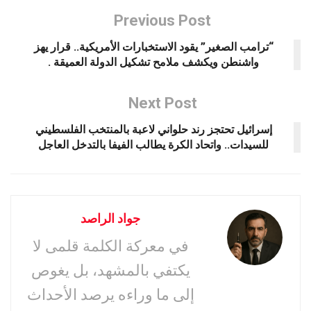
Previous Post
“ترامب الصغير” يقود الاستخبارات الأمريكية.. قرار يهز
واشنطن ويكشف ملامح تشكيل الدولة العميقة .
Next Post
إسرائيل تحتجز رند حلواني لاعبة بالمنتخب الفلسطيني
للسيدات.. واتحاد الكرة يطالب الفيفا بالتدخل العاجل
جواد الراصد
في معركة الكلمة قلمى لا
يكتفي بالمشهد، بل يغوص
إلى ما وراءه يرصد الأحداث