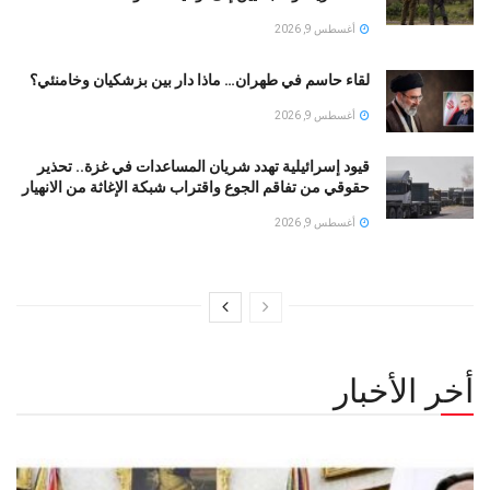
أغسطس 9, 2026
لقاء حاسم في طهران… ماذا دار بين بزشكيان وخامنئي؟
أغسطس 9, 2026
قيود إسرائيلية تهدد شريان المساعدات في غزة.. تحذير
حقوقي من تفاقم الجوع واقتراب شبكة الإغاثة من الانهيار
أغسطس 9, 2026
أخر الأخبار