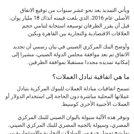
ويأتي التمديد بعد نحو عشر سنوات من توقيع الاتفاق
الأصلي عام 2016، الذي بلغت قيمته آنذاك 18 مليار يوان،
قبل أن يقرر الطرفان توسيعه استجابة لتنامي حجم
العلاقات الاقتصادية والتجارية بين القاهرة وبكين.
وأوضح البنك المركزي الصيني في بيان رسمي أن تجديد
الاتفاق تم بعد موافقة مجلس الدولة الصيني، مشيرا إلى
إمكانية تمديده مجددا مستقبلا بموافقة الطرفين.
ما هي اتفاقية تبادل العملات؟
تسمح اتفاقيات مبادلة العملات للبنوك المركزية بتبادل
عملاتها المحلية مباشرة دون الحاجة إلى استخدام الدولار أو
العملات الأجنبية الأخرى كوسيط.
وتوفر هذه الآلية سيولة باليوان الصيني للبنك المركزي
المصري، وسيولة بالجنيه المصري للبنك المركزي الصيني،
بما يتيح تمويل جزء من المبادلات التجارية والاستثمارية بين