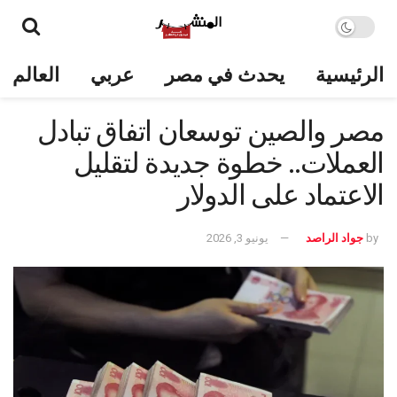
الرئيسية
يحدث في مصر
عربي
العالم
مصر والصين توسعان اتفاق تبادل
العملات.. خطوة جديدة لتقليل
الاعتماد على الدولار
by
جواد الراصد
يونيو 3, 2026