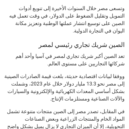
وتسعى مصر خلال السنوات الأخيرة إلى تنويع أدوات
التمويل وتقليل الضغوط على الدولار، في وقت تعمل فيه
الصين على توسيع انتشار عملتها الوطنية وتعزيز مكانة
اليوان في التجارة الدولية.
الصين شريك تجاري رئيسي لمصر
تعد الصين أكبر شريك تجاري لمصر في آسيا وأحد أهم
شركائها التجاريين على مستوى العالم.
ووفقا لبيانات اقتصادية حديثة، بلغت قيمة الصادرات الصينية
إلى مصر نحو 13.3 مليار دولار خلال عام 2023، وشملت
بشكل أساسي المعدات الكهربائية والإلكترونية والسيارات
والآلات الصناعية ومستلزمات الإنتاج.
في المقابل، تصدر مصر إلى الصين منتجات متنوعة تشمل
المواد الخام والمنتجات الزراعية وبعض الصناعات
التحويلية، إلا أن الميزان التجاري لا يزال يميل بشكل واضح