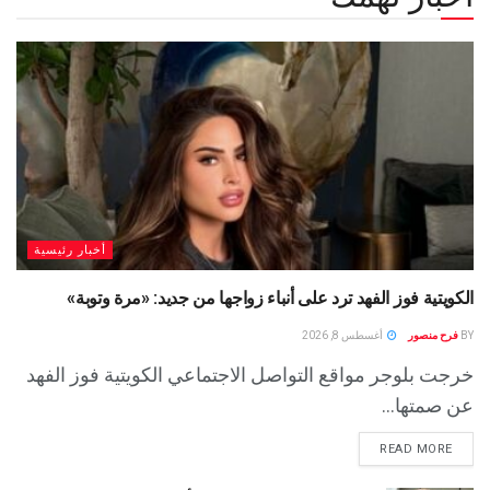
أخبار رئيسية
الكويتية فوز الفهد ترد على أنباء زواجها من جديد: «مرة وتوبة» ‏
BY
فرح منصور
أغسطس 8, 2026
خرجت بلوجر مواقع التواصل الاجتماعي الكويتية فوز الفهد
عن صمتها...
READ MORE