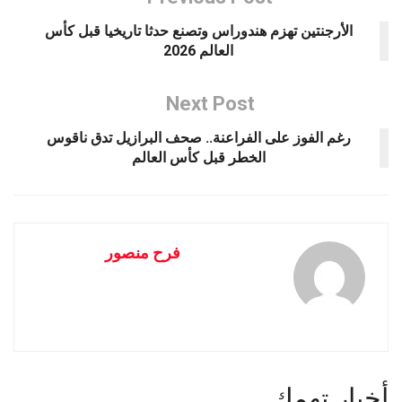
الأرجنتين تهزم هندوراس وتصنع حدثا تاريخيا قبل كأس
العالم 2026
Next Post
رغم الفوز على الفراعنة.. صحف البرازيل تدق ناقوس
الخطر قبل كأس العالم
فرح منصور
أخبار تهمك