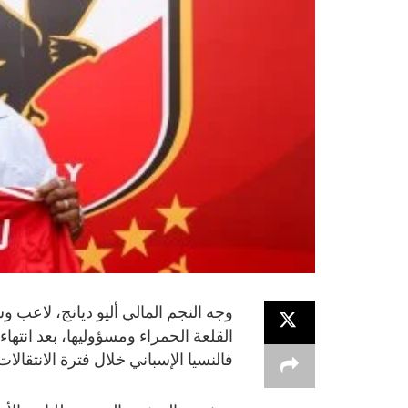
وجه النجم المالي أليو ديانج، لاعب 
القلعة الحمراء ومسؤوليها، بعد انتهاء
فالنسيا الإسباني خلال فترة الانتقالات