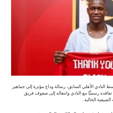
وسط النادي الأهلي السابق، رسالة وداع مؤثرة إلى جماهير
 تعاقده رسميًّا مع النادي وانتقاله إلى صفوف فريق
 الصيفية الحالية.