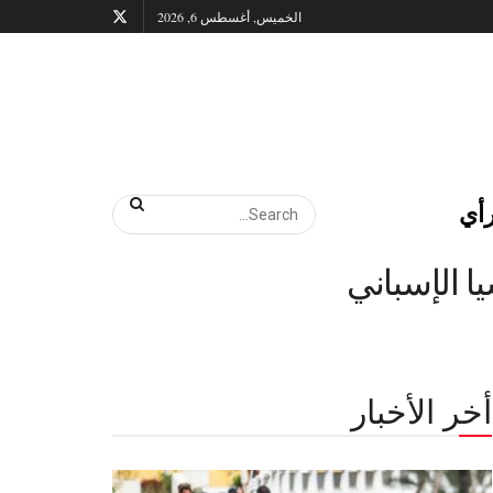
الخميس, أغسطس 6, 2026
أي
ا الإسباني
أخر الأخبار