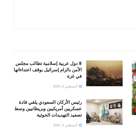
8 دول عربية إسلامية تطالب مجلس
الأمن بالزام إسرائيل بوقف اعتداءاتها
في غزة
أغسطس 6, 2026
رئيس الأركان السعودي يلقي قادة
عسكريين أمريكيين وبريطانيين وسط
تصعيد التهديدات الحوثية
أغسطس 6, 2026