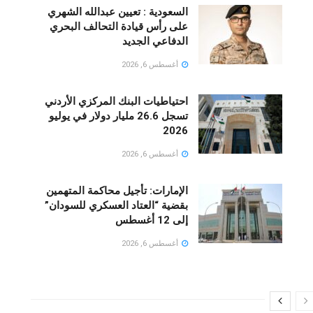
السعودية : تعيين عبدالله الشهري
على رأس قيادة التحالف البحري
الدفاعي الجديد
أغسطس 6, 2026
احتياطيات البنك المركزي الأردني
تسجل 26.6 مليار دولار في يوليو
2026
أغسطس 6, 2026
الإمارات: تأجيل محاكمة المتهمين
بقضية “العتاد العسكري للسودان”
إلى 12 أغسطس
أغسطس 6, 2026