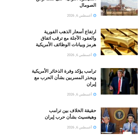
الصومال
أغسطس 6, 2026
ارتفاع أسعار الذهب الفورية
والعقود الآجلة مع ترقب اتفاق
هرمز وبيانات الوظائف الأمريكية
أغسطس 6, 2026
ترامب يؤكد وفرة الذخائر الأمريكية
ويحذر المسربين بشأن الحرب مع
إيران
أغسطس 6, 2026
حقيقة الخلاف بين ترامب
وهيغسيث بشأن حرب إيران
أغسطس 6, 2026