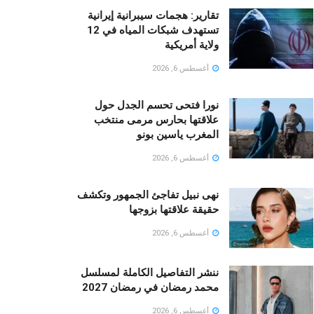
تقارير: هجمات سيبرانية إيرانية
تستهدف شبكات المياه في 12
ولاية أمريكية
أغسطس 6, 2026
نورا فتحى تحسم الجدل حول
علاقتها بحارس مرمى منتخب
المغرب ياسين بونو ‏
أغسطس 6, 2026
نهى نبيل تفاجئ الجمهور وتكشف
حقيقة علاقتها بزوجها
أغسطس 6, 2026
ننشر التفاصيل الكاملة لمسلسل
محمد رمضان في رمضان 2027
أغسطس 6, 2026