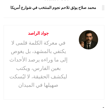
محمد صلاح يوثق تلاحم نجوم المنتخب في شوارع أمريكا
جواد الراصد
في معركة الكلمة قلمى لا
يكتفي بالمشهد، بل يغوص
إلى ما وراءه يرصد الأحداث
بعين الفارس، ويكتب
ليكشف الحقيقة، لا ليُسكت
صهيلها في الميدان