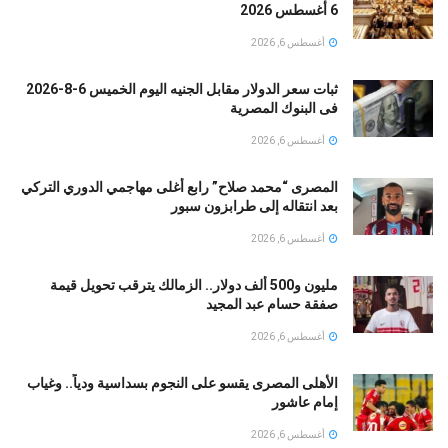
6 أغسطس 2026
أغسطس 6, 2026
ثبات سعر الدولار مقابل الجنيه اليوم الخميس 6-8-2026
فى البنوك المصرية
أغسطس 6, 2026
المصرى “محمد صلاح” رابع أغلى مهاجمي الدوري التركي
بعد انتقاله إلى طرابزون سبور
أغسطس 6, 2026
مليون و500 ألف دولار.. الزمالك يترقب تحويل قيمة
صفقة حسام عبد المجيد
أغسطس 6, 2026
الأهلى المصرى يقسو على النجوم بسداسية ودياً.. وغياب
إمام عاشور
أغسطس 6, 2026