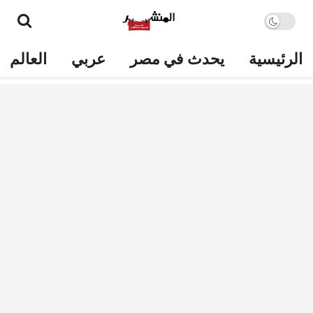
الرئيسية
يحدث في مصر
عربي
العالم