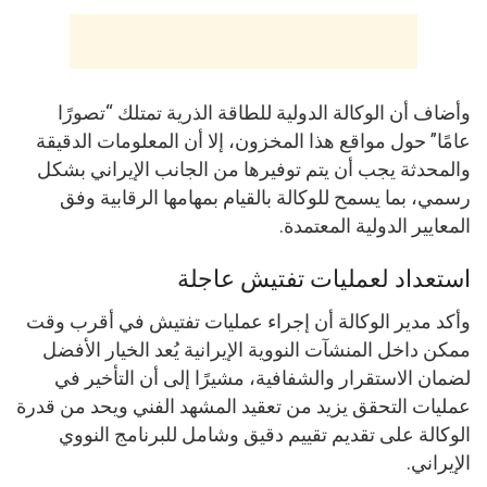
وأضاف أن الوكالة الدولية للطاقة الذرية تمتلك “تصورًا
عامًا” حول مواقع هذا المخزون، إلا أن المعلومات الدقيقة
والمحدثة يجب أن يتم توفيرها من الجانب الإيراني بشكل
رسمي، بما يسمح للوكالة بالقيام بمهامها الرقابية وفق
المعايير الدولية المعتمدة.
استعداد لعمليات تفتيش عاجلة
وأكد مدير الوكالة أن إجراء عمليات تفتيش في أقرب وقت
ممكن داخل المنشآت النووية الإيرانية يُعد الخيار الأفضل
لضمان الاستقرار والشفافية، مشيرًا إلى أن التأخير في
عمليات التحقق يزيد من تعقيد المشهد الفني ويحد من قدرة
الوكالة على تقديم تقييم دقيق وشامل للبرنامج النووي
الإيراني.