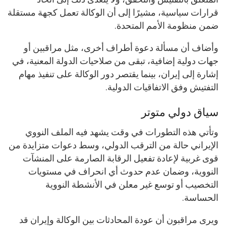
قرارات سياسية، مشيرًا إلى أن الوكالة تعمل كجهة مستقلة
ضمن منظومة الأمم المتحدة.
وأضاف أن مسألة دعوة أطراف أخرى، مثل مراقبين أو
جهات دولية إضافية، تبقى من صلاحيات الدولة المعنية، في
إشارة إلى إيران، بينما يقتصر دور الوكالة على تنفيذ مهام
التفتيش وفق الاتفاقيات الدولية.
سياق دولي متوتر
وتأتي هذه التطورات في وقت يشهد فيه الملف النووي
الإيراني حالة من الترقب الدولي، وسط دعوات متزايدة من
قوى غربية لإعادة تفعيل الرقابة الصارمة على المنشآت
النووية، وضمان عدم حدوث أي انحراف في مستويات
التخصيب أو توسع غير معلن في الأنشطة النووية
الحساسة.
ويرى مراقبون أن عودة المحادثات بين الوكالة وإيران قد