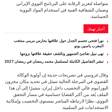
متواصلة لتعزيز الرقابة على البرنامج النووي الإيراني
وضمان الشفافية الفنية في استخدام المواد النووية
الحساسة.
أخبار تهمك
نورا فتحى تحسم الجدل حول علاقتها بحارس مرمى منتخب
المغرب ياسين بونو ‏
نهى نبيل تفاجئ الجمهور وتكشف حقيقة علاقتها بزوجها
ننشر التفاصيل الكاملة لمسلسل محمد رمضان في رمضان 2027
وقال غروسي في تصريحات حديثة إن أولوية الوكالة
القصوى في المرحلة الحالية تتمثل في تحديد مكان مخزون
اليورانيوم عالي التخصيب داخل إيران، مشيرًا إلى أن هذا
الملف يُعد من أكثر القضايا حساسية في مسار التحقق
النووي، نظرًا لارتباطه المباشر بمستوى التخصيب وإمكانية
الاستخدامات غير السلمية.