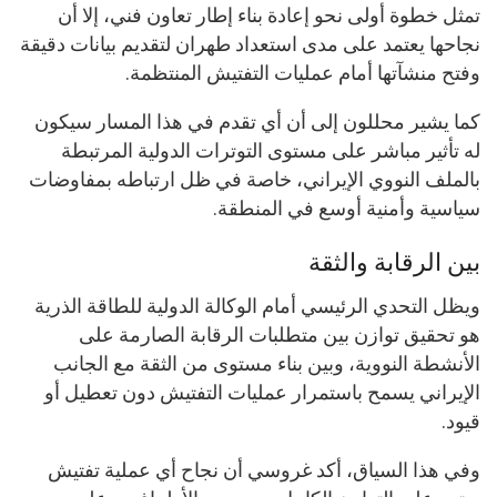
تمثل خطوة أولى نحو إعادة بناء إطار تعاون فني، إلا أن
نجاحها يعتمد على مدى استعداد طهران لتقديم بيانات دقيقة
وفتح منشآتها أمام عمليات التفتيش المنتظمة.
كما يشير محللون إلى أن أي تقدم في هذا المسار سيكون
له تأثير مباشر على مستوى التوترات الدولية المرتبطة
بالملف النووي الإيراني، خاصة في ظل ارتباطه بمفاوضات
سياسية وأمنية أوسع في المنطقة.
بين الرقابة والثقة
ويظل التحدي الرئيسي أمام الوكالة الدولية للطاقة الذرية
هو تحقيق توازن بين متطلبات الرقابة الصارمة على
الأنشطة النووية، وبين بناء مستوى من الثقة مع الجانب
الإيراني يسمح باستمرار عمليات التفتيش دون تعطيل أو
قيود.
وفي هذا السياق، أكد غروسي أن نجاح أي عملية تفتيش