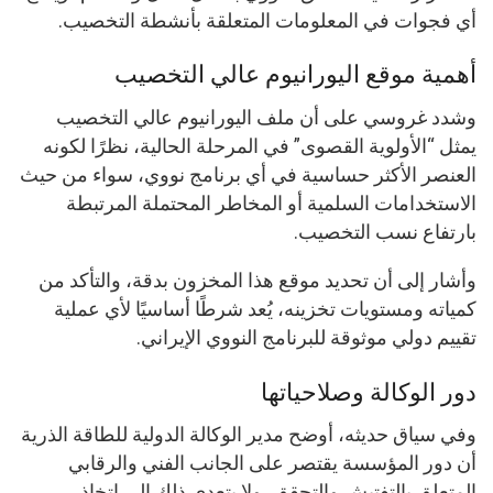
أي فجوات في المعلومات المتعلقة بأنشطة التخصيب.
أهمية موقع اليورانيوم عالي التخصيب
وشدد غروسي على أن ملف اليورانيوم عالي التخصيب
يمثل “الأولوية القصوى” في المرحلة الحالية، نظرًا لكونه
العنصر الأكثر حساسية في أي برنامج نووي، سواء من حيث
الاستخدامات السلمية أو المخاطر المحتملة المرتبطة
بارتفاع نسب التخصيب.
وأشار إلى أن تحديد موقع هذا المخزون بدقة، والتأكد من
كمياته ومستويات تخزينه، يُعد شرطًا أساسيًا لأي عملية
تقييم دولي موثوقة للبرنامج النووي الإيراني.
دور الوكالة وصلاحياتها
وفي سياق حديثه، أوضح مدير الوكالة الدولية للطاقة الذرية
أن دور المؤسسة يقتصر على الجانب الفني والرقابي
المتعلق بالتفتيش والتحقق، ولا يتعدى ذلك إلى اتخاذ