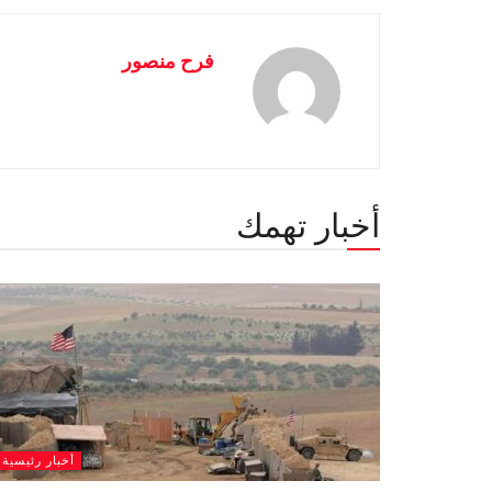
فرح منصور
أخبار تهمك
أخبار رئيسية