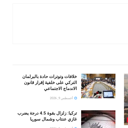
خلافات وتوترات حادة بالبرلمان
التركي على خلفية إقرار قانون
الاندماج الاجتماعي
أغسطس 9, 2026
تركيا: زلزال بقوة 4.5 درجة يضرب
غازي عنتاب وشمال سوريا