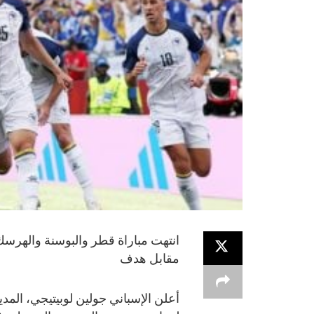
انتهت مباراة قطر والبوسنة والهرسك
مقابل هدف
أعلن الإسباني جولين لوبيتيجي، المد