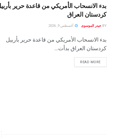
بدء الانسحاب الأمريكي من قاعدة حرير بأربي
كردستان العراق
BY
حيدر الموسوى
أغسطس 9, 2026
بدء الانسحاب الأمريكي من قاعدة حرير بأربيل
كردستان العراق بدأت...
READ MORE