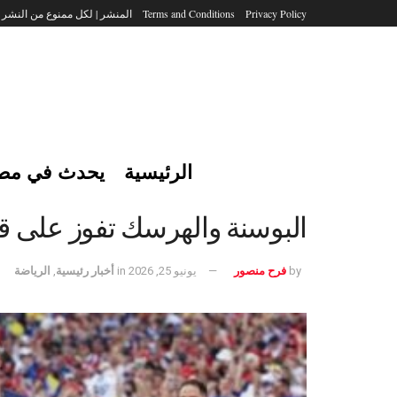
Privacy Policy
Terms and Conditions
المنشر | لكل ممنوع من النشر
الرئيسية
يحدث في مص
البوسنة والهرسك تفوز على قطر
by
فرح منصور
يونيو 25, 2026
in
أخبار رئيسية
,
الرياضة