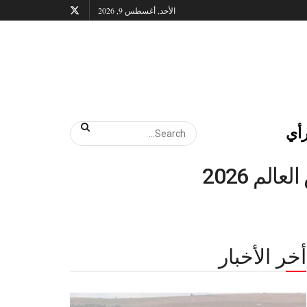
الأحد, أغسطس 9, 2026
أي
م 2026
أخر الأخبار