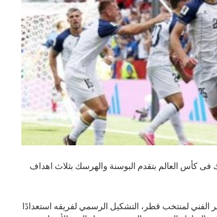
 فى كأس العالم بتقدم البوسنة والهرسك بثلاث اهداف
ير الفني لمنتخب قطر، التشكيل الرسمي لفريقه استعدادًا