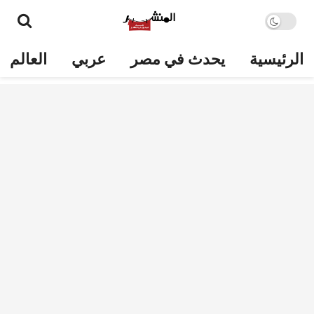
الرئيسية
يحدث في مصر
عربي
العالم