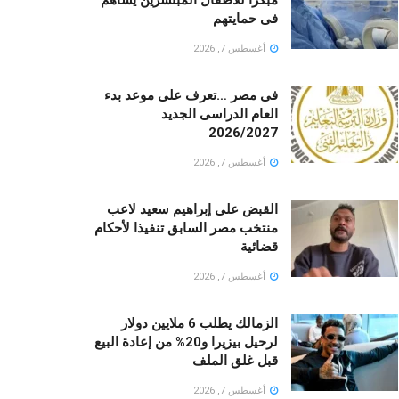
فى حمايتهم
أغسطس 7, 2026
فى مصر …تعرف على موعد بدء
العام الدراسى الجديد
2026/2027
أغسطس 7, 2026
القبض على إبراهيم سعيد لاعب
منتخب مصر السابق تنفيذا لأحكام
قضائية
أغسطس 7, 2026
الزمالك يطلب 6 ملايين دولار
لرحيل بيزيرا و20% من إعادة البيع
قبل غلق الملف
أغسطس 7, 2026