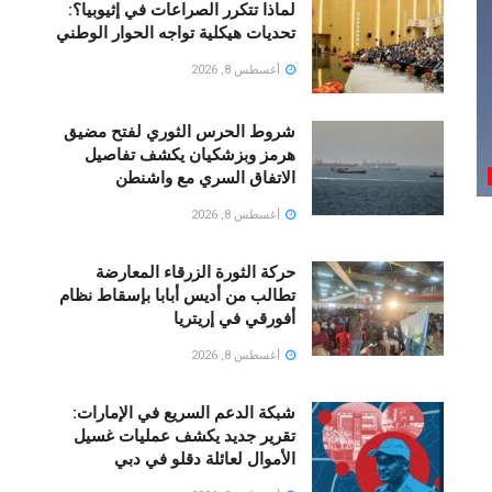
لماذا تتكرر الصراعات في إثيوبيا؟:
تحديات هيكلية تواجه الحوار الوطني
أغسطس 8, 2026
شروط الحرس الثوري لفتح مضيق
هرمز وبزشكيان يكشف تفاصيل
الاتفاق السري مع واشنطن
أغسطس 8, 2026
حركة الثورة الزرقاء المعارضة
تطالب من أديس أبابا بإسقاط نظام
أفورقي في إريتريا
أغسطس 8, 2026
شبكة الدعم السريع في الإمارات:
تقرير جديد يكشف عمليات غسيل
الأموال لعائلة دقلو في دبي