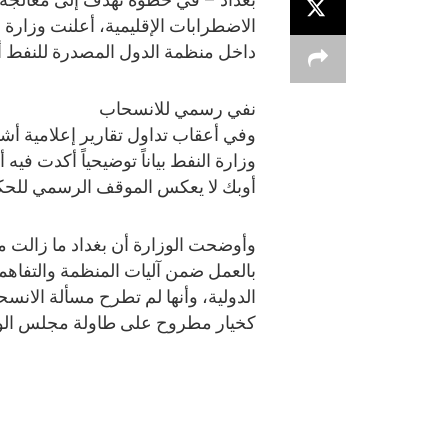
الاضطرابات الإقليمية، أعلنت وزارة 
داخل منظمة الدول المصدرة للنفط أ
نفي رسمي للانسحاب
وفي أعقاب تداول تقارير إعلامية أش
وزارة النفط بياناً توضيحياً أكدت فيه
أوبك لا يعكس الموقف الرسمي للحك
وأوضحت الوزارة أن بغداد ما زالت م
بالعمل ضمن آليات المنظمة والتفاه
الدولية، وأنها لم تطرح مسألة الانس
كخيار مطروح على طاولة مجلس الوز