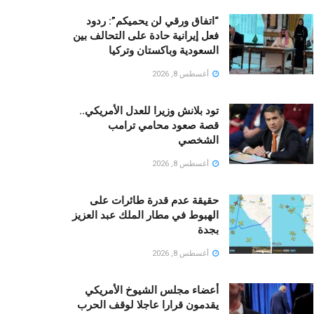
“اتفاق ورقي لن يحميكم”: ردود
فعل إيرانية حادة على التحالف بين
السعودية وباكستان وتركيا
أغسطس 8, 2026
تود بلانش وزيرا للعدل الأمريكي..
قصة صعود محامي ترامب
الشخصي
أغسطس 8, 2026
حقيقة عدم قدرة طائرات على
الهبوط في مطار الملك عبد العزيز
بجدة
أغسطس 8, 2026
أعضاء مجلس الشيوخ الأمريكي
يقدمون قرارا عاجلا لوقف الحرب