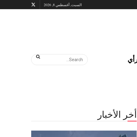
السبت, أغسطس 8, 2026
أي
أخر الأخبار