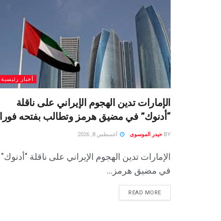
أخبار رئيسية
الإمارات تدين الهجوم الإيراني على ناقلة
“أدنوك” في مضيق هرمز وتطالب بفتحه فورا
BY
حيدر الموسوى
أغسطس 8, 2026
الإمارات تدين الهجوم الإيراني على ناقلة "أدنوك"
في مضيق هرمز...
READ MORE