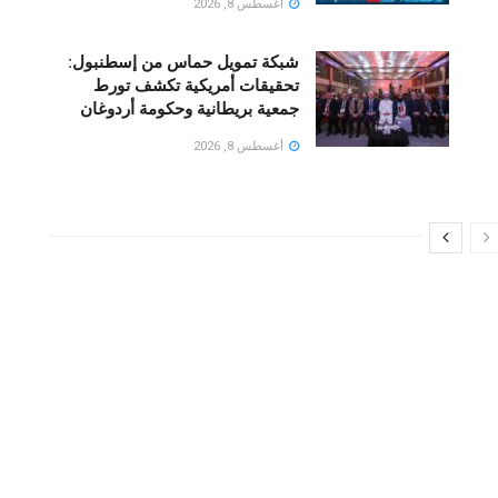
أغسطس 8, 2026
شبكة تمويل حماس من إسطنبول:
تحقيقات أمريكية تكشف تورط
جمعية بريطانية وحكومة أردوغان
أغسطس 8, 2026