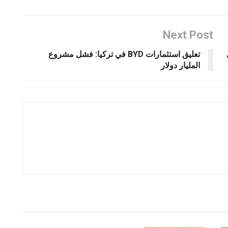
Next Post
تعليق استثمارات BYD في تركيا: فشل مشروع
المليار دولار