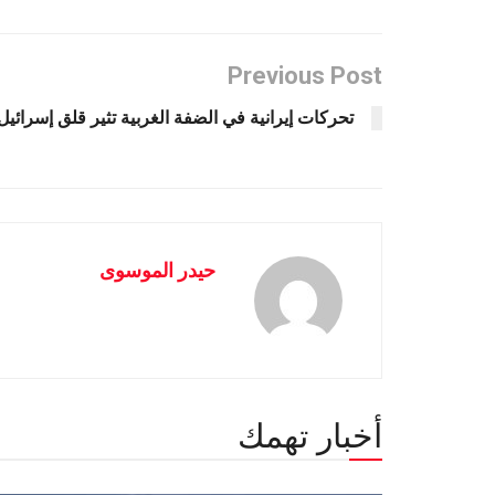
Previous Post
تحركات إيرانية في الضفة الغربية تثير قلق إسرائيل
حيدر الموسوى
أخبار تهمك