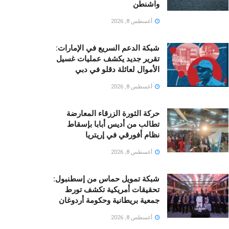
واشنطن
أغسطس 8, 2026
شبكة الدعم السريع في الإمارات:
تقرير جديد يكشف عمليات غسيل
الأموال لعائلة دقلو في دبي
أغسطس 8, 2026
حركة الثورة الزرقاء المعارضة
تطالب من أديس أبابا بإسقاط
نظام أفورقي في إريتريا
أغسطس 8, 2026
شبكة تمويل حماس من إسطنبول:
تحقيقات أمريكية تكشف تورط
جمعية بريطانية وحكومة أردوغان
أغسطس 8, 2026