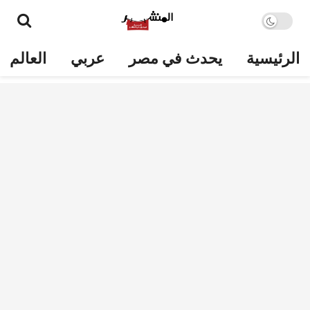
الرئيسية
يحدث في مصر
عربي
العالم