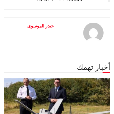
حيدر الموسوى
أخبار تهمك