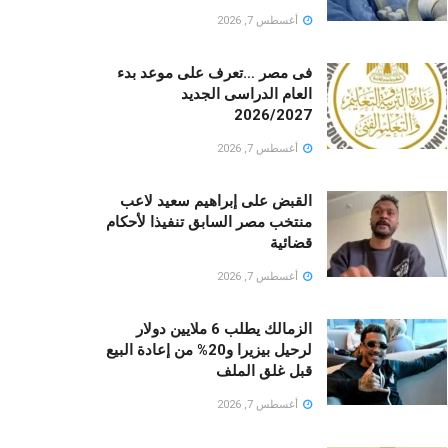
أغسطس 7, 2026
فى مصر …تعرف على موعد بدء
العام الدراسى الجديد
2026/2027
أغسطس 7, 2026
القبض على إبراهيم سعيد لاعب
منتخب مصر السابق تنفيذا لأحكام
قضائية
أغسطس 7, 2026
الزمالك يطلب 6 ملايين دولار
لرحيل بيزيرا و20% من إعادة البيع
قبل غلق الملف
أغسطس 7, 2026