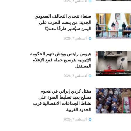
أغسطس 7, 2026
صنعاء تتحدى التحالف السعودي
الجديد: من ينضم للحرب على
اليمن سيُعتبر طرفًا معتديًا
أغسطس 7, 2026
هيومن رايتس ووتش تتهم الحكومة
الإثيوبية بتوسيع حملة قمع الإعلام
المستقل
أغسطس 7, 2026
مقتل كردي إيراني في هجوم
مسلح يعيد تسليط الضوء على
نشاط الجماعات الانفصالية قرب
الحدود الغربية
أغسطس 7, 2026