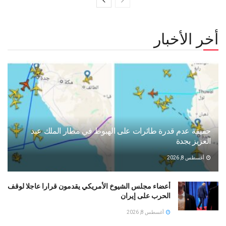
أخر الأخبار
حقيقة عدم قدرة طائرات على الهبوط في مطار الملك عبد
العزيز بجدة
أغسطس 8, 2026
أعضاء مجلس الشيوخ الأمريكي يقدمون قرارا عاجلا لوقف
الحرب على إيران
أغسطس 8, 2026