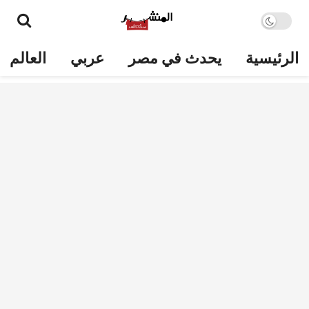
الرئيسية
يحدث في مصر
عربي
العالم