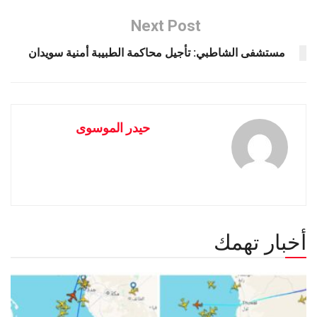
Next Post
مستشفى الشاطبي: تأجيل محاكمة الطبيبة أمنية سويدان
حيدر الموسوى
أخبار تهمك