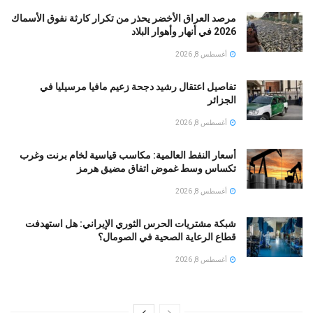
مرصد العراق الأخضر يحذر من تكرار كارثة نفوق الأسماك
2026 في أنهار وأهوار البلاد
أغسطس 8, 2026
تفاصيل اعتقال رشيد دجحة زعيم مافيا مرسيليا في
الجزائر
أغسطس 8, 2026
أسعار النفط العالمية: مكاسب قياسية لخام برنت وغرب
تكساس وسط غموض اتفاق مضيق هرمز
أغسطس 8, 2026
شبكة مشتريات الحرس الثوري الإيراني: هل استهدفت
قطاع الرعاية الصحية في الصومال؟
أغسطس 8, 2026