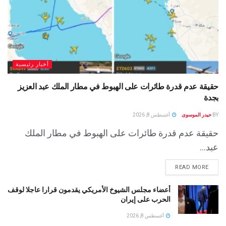
أخبار رئيسية
حقيقة عدم قدرة طائرات على الهبوط في مطار الملك عبد العزيز
بجدة
BY
حيدر الموسوى
أغسطس 8, 2026
حقيقة عدم قدرة طائرات على الهبوط في مطار الملك
عبد...
READ MORE
أعضاء مجلس الشيوخ الأمريكي يقدمون قرارا عاجلا لوقف
الحرب على إيران
أغسطس 8, 2026