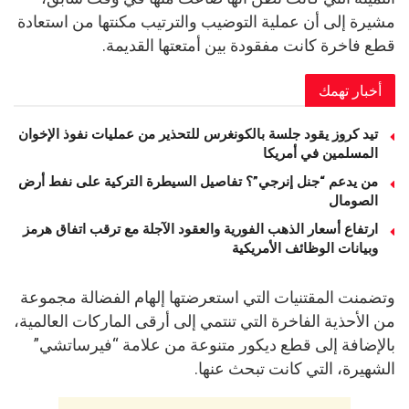
مشيرة إلى أن عملية التوضيب والترتيب مكنتها من استعادة
قطع فاخرة كانت مفقودة بين أمتعتها القديمة.
أخبار تهمك
تيد كروز يقود جلسة بالكونغرس للتحذير من عمليات نفوذ الإخوان
المسلمين في أمريكا
من يدعم “جنل إنرجي”؟ تفاصيل السيطرة التركية على نفط أرض
الصومال
ارتفاع أسعار الذهب الفورية والعقود الآجلة مع ترقب اتفاق هرمز
وبيانات الوظائف الأمريكية
وتضمنت المقتنيات التي استعرضتها إلهام الفضالة مجموعة
من الأحذية الفاخرة التي تنتمي إلى أرقى الماركات العالمية،
بالإضافة إلى قطع ديكور متنوعة من علامة “فيرساتشي”
الشهيرة، التي كانت تبحث عنها.