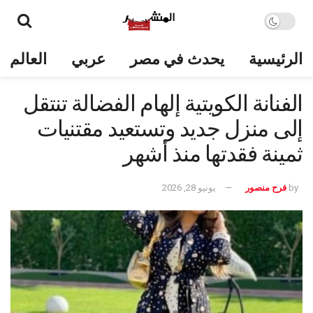
الرئيسية
يحدث في مصر
عربي
العالم
الفنانة الكويتية إلهام الفضالة تنتقل
إلى منزل جديد وتستعيد مقتنيات
ثمينة فقدتها منذ أشهر ‏
by
فرح منصور
يونيو 28, 2026