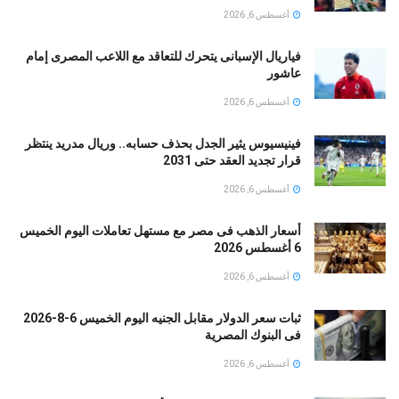
أغسطس 6, 2026
فياريال الإسبانى يتحرك للتعاقد مع اللاعب المصرى إمام
عاشور
أغسطس 6, 2026
فينيسيوس يثير الجدل بحذف حسابه.. وريال مدريد ينتظر
قرار تجديد العقد حتى 2031
أغسطس 6, 2026
أسعار الذهب فى مصر مع مستهل تعاملات اليوم الخميس
6 أغسطس 2026
أغسطس 6, 2026
ثبات سعر الدولار مقابل الجنيه اليوم الخميس 6-8-2026
فى البنوك المصرية
أغسطس 6, 2026