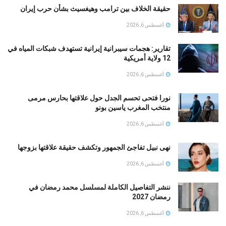
حقيقة الخلاف بين ترامب وهيغسيث بشأن حرب إيران
أغسطس 6, 2026
تقارير: هجمات سيبرانية إيرانية تستهدف شبكات المياه في
12 ولاية أمريكية
أغسطس 6, 2026
نورا فتحى تحسم الجدل حول علاقتها بحارس مرمى
منتخب المغرب ياسين بونو ‏
أغسطس 6, 2026
نهى نبيل تفاجئ الجمهور وتكشف حقيقة علاقتها بزوجها
أغسطس 6, 2026
ننشر التفاصيل الكاملة لمسلسل محمد رمضان في
رمضان 2027
أغسطس 6, 2026