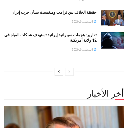
حقيقة الخلاف بين ترامب وهيغسيث بشأن حرب إيران
أغسطس 6, 2026
تقارير: هجمات سيبرانية إيرانية تستهدف شبكات المياه في
12 ولاية أمريكية
أغسطس 6, 2026
أخر الأخبار