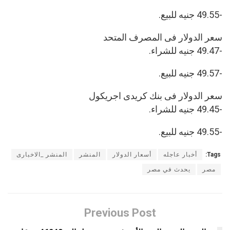
-49.55 جنيه للبيع.
سعر الدولار فى المصرف المتحد
-49.47 جنيه للشراء.
-49.57 جنيه للبيع.
سعر الدولار فى بنك كريدى اجريكول
-49.45 جنيه للشراء.
-49.55 جنيه للبيع.
Tags:
أخبار عاجله
أسعار الدولار
المنشر
المنشر _الاخبارى
مصر
يحدث في مصر
Previous Post