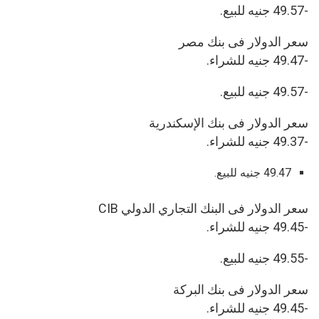
-49.57 جنيه للبيع.
سعر الدولار فى بنك مصر
-49.47 جنيه للشراء.
-49.57 جنيه للبيع.
سعر الدولار فى بنك الإسكندرية
-49.37 جنيه للشراء.
49.47 جنيه للبيع.
سعر الدولار فى البنك التجاري الدولي CIB
-49.45 جنيه للشراء.
-49.55 جنيه للبيع.
سعر الدولار فى بنك البركة
-49.45 جنيه للشراء.