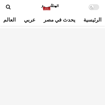
الرئيسية
يحدث في مصر
عربي
العالم