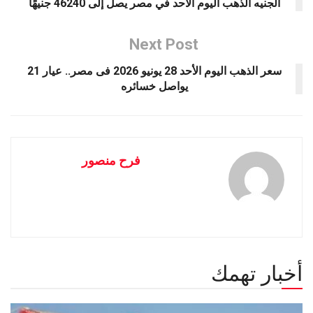
الجنيه الذهب اليوم الأحد في مصر يصل إلى 46240 جنيهًا
Next Post
سعر الذهب اليوم الأحد 28 يونيو 2026 فى مصر.. عيار 21
يواصل خسائره
فرح منصور
أخبار تهمك