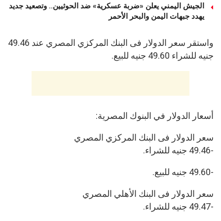
الجيش اليمني يعلن «ضربة عسكرية» ضد الحوثيين.. وتصعيد جديد
يهدد جبهات اليمن والبحر الأحمر
واستقر سعر الدولار فى البنك المركزي المصري عند 49.46
جنيه للشراء 49.60 جنيه للبيع.
أسعار الدولار في البنوك المصرية:
سعر الدولار فى البنك المركزي المصري
-49.46 جنيه للشراء.
-49.60 جنيه للبيع.
سعر الدولار فى البنك الأهلي المصري
-49.47 جنيه للشراء.