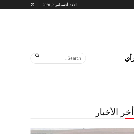
الأحد, أغسطس 9, 2026
أي
أخر الأخبار