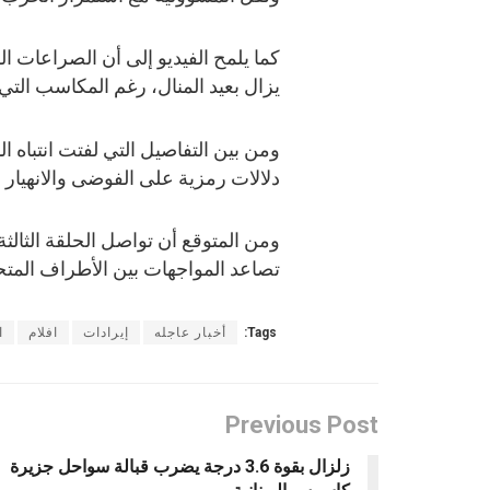
كما يلمح الفيديو إلى أن الصراعات ال
يزال بعيد المنال، رغم المكاسب التي
ومن بين التفاصيل التي لفتت انتباه 
دلالات رمزية على الفوضى والانهيار 
ومن المتوقع أن تواصل الحلقة الثال
تصاعد المواجهات بين الأطراف المتحا
Tags:
أخبار عاجله
إيرادات
افلام
ا
Previous Post
زلزال بقوة 3.6 درجة يضرب قبالة سواحل جزيرة