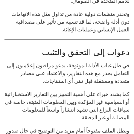
للأمم المتحدة في الصومال.
وتحذر منظمات دولية عادة من تداول مثل هذه الاتهامات
دون أدلة واضحة، لما قد تسببه من تأثير على مصداقية
العمل الإنساني وعمليات الإغاثة.
دعوات إلى التحقق والتثبت
في ظل غياب الأدلة الموثوقة، يدعو مراقبون إعلاميون إلى
التعامل بحذر مع هذه التقارير، والاعتماد على مصادر
متعددة ومستقلة قبل تبني أي استنتاجات.
كما يشدد خبراء على أهمية التمييز بين التقارير الاستخباراتية
أو السياسية غير المؤكدة وبين المعلومات المثبتة، خاصة في
سياقات النزاع التي تشهد انتشاراً واسعاً للمعلومات
المضللة أو غير الدقيقة.
ويظل الملف مفتوحاً أمام مزيد من التوضيح في حال صدور