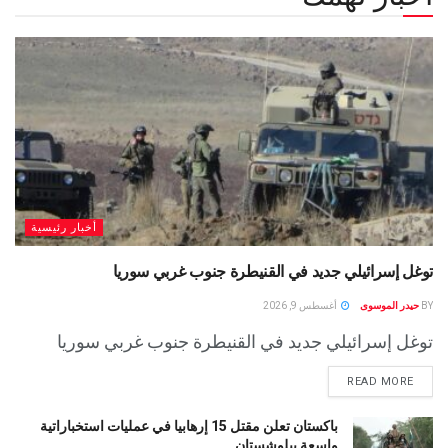
أخبار رئيسية
توغل إسرائيلي جديد في القنيطرة جنوب غربي سوريا
BY
حيدر الموسوى
أغسطس 9, 2026
توغل إسرائيلي جديد في القنيطرة جنوب غربي سوريا
READ MORE
باكستان تعلن مقتل 15 إرهابيا في عمليات استخباراتية
واسعة ببلوشستان