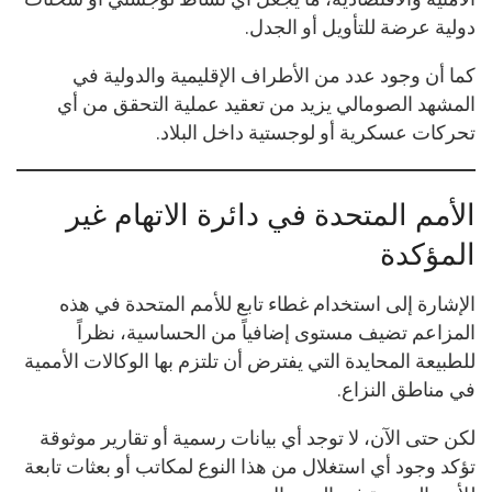
دولية عرضة للتأويل أو الجدل.
كما أن وجود عدد من الأطراف الإقليمية والدولية في
المشهد الصومالي يزيد من تعقيد عملية التحقق من أي
تحركات عسكرية أو لوجستية داخل البلاد.
الأمم المتحدة في دائرة الاتهام غير
المؤكدة
الإشارة إلى استخدام غطاء تابع للأمم المتحدة في هذه
المزاعم تضيف مستوى إضافياً من الحساسية، نظراً
للطبيعة المحايدة التي يفترض أن تلتزم بها الوكالات الأممية
في مناطق النزاع.
لكن حتى الآن، لا توجد أي بيانات رسمية أو تقارير موثوقة
تؤكد وجود أي استغلال من هذا النوع لمكاتب أو بعثات تابعة