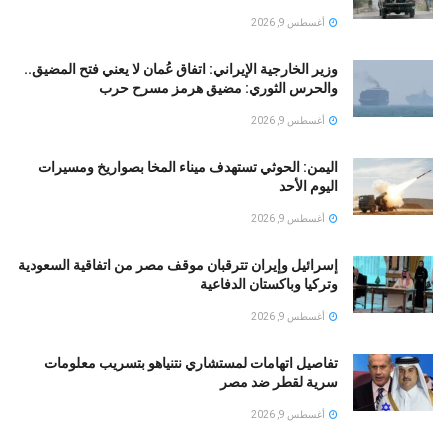
أغسطس 9, 2026
وزير الخارجية الإيراني: اتفاق عُمان لا يعني فتح المضيق..
والحرس الثوري: مضيق هرمز مسرح حرب
أغسطس 9, 2026
اليمن: الحوثي تستهدف ميناء المخا بصواريخ ومسيرات
اليوم الأحد
أغسطس 9, 2026
إسرائيل وإيران تترقبان موقف مصر من اتفاقية السعودية
وتركيا وباكستان الدفاعية
أغسطس 9, 2026
تفاصيل اتهامات لمستشاري نتنياهو بتسريب معلومات
سرية لقطر ضد مصر
أغسطس 9, 2026