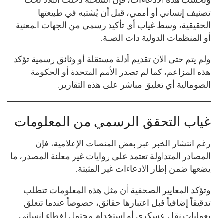
تصنيف إنساني أو أممي، قبل أن يُشتبه في طبيعتها
الحقيقية، وسط غياب أي تأكيد رسمي من الجهات المعنية
أو المنظمات الدولية ذات الصلة.
ولم يتم حتى الآن تقديم أدلة مستقلة أو وثائق رسمية تؤكد
هذه المزاعم، كما لم تصدر الأمم المتحدة أو الحكومة
الصومالية أي تعليق مباشر على هذه التقارير.
غياب التحقق الرسمي من المعلومات
رغم انتشار الخبر عبر بعض المنصات الإعلامية، فإن
المصادر المتداولة تعتمد على روايات غير معلنة المصدر، ما
يضعها ضمن إطار الادعاءات غير المثبتة.
وتؤكد المعايير الصحفية أن مثل هذه المعلومات تتطلب
تدقيقاً إضافياً قبل اعتبارها حقائق، خصوصاً عندما تتعلق
بعمليات نقل عسكري أو استخدام محتمل لغطاء إنساني