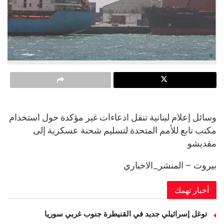
وسائل إعلام لبنانية تنقل ادعاءات غير مؤكدة حول استخدام
مكتب تابع للأمم المتحدة لتسليم شحنة عسكرية إلى
مقديشو
بيروت – المنشر_الاخباري
أخبار تهمك
توغل إسرائيلي جديد في القنيطرة جنوب غربي سوريا