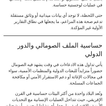
في عمليات لوجستية حساسة.
حتى اللحظة، لا توجد أي بيانات ميدانية أو وثائق مستقلة
تدعم صحة هذه المزاعم، ما يجعلها في نطاق التقارير
الأولية غير المؤكدة.
حساسية الملف الصومالي والدور
الدولي
يأتي تداول هذه الادعاءات في وقت يشهد فيه الصومال
حضوراً متزايداً للبعثات الدولية والمنظمات الأممية، سواء
في مجالات الإغاثة أو دعم الاستقرار الأمني أو مكافحة
الجماعات المسلحة.
وتُعد البلاد واحدة من أكثر البيئات حساسية في القرن
الإفريقي، حيث تتداخل العمليات الإنسانية مع التحديات
الأمنية والاقتصادية، ما يجعل أي نشاط لوجستي أو شحنات