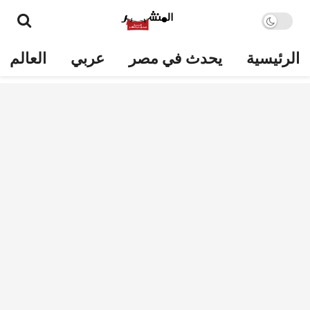
الرئيسية
يحدث في مصر
عربي
العالم