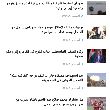
طهران تشترط تلبية 6 مطالب أمريكية لفتح مضيق هرمز..
وتصعيد إيراني جديد
أغسطس 9, 2026
ترتيبات مكثفة لإطلاق مؤتمر حوار سوداني شامل من
الداخل وسط تجاذبات سياسية
أغسطس 9, 2026
وفاة السفير الفلسطيني دياب اللوح في القاهرة إثر وعكة
صحية
أغسطس 9, 2026
بعد استهداف مصفاة جازان: كيف تواجه “اتفاقية مكة”
التصعيد الحوثي في السعودية؟
أغسطس 9, 2026
هل يشارك محمد صلاح ضد قاسم باشا؟ مدرب مع
طرابزون سبور يحسم الجدل