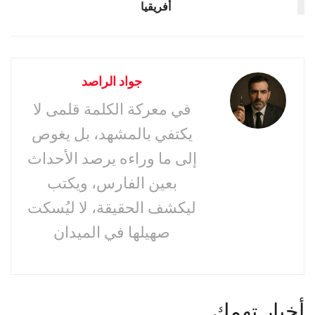
أفريقيا
جواد الراصد
في معركة الكلمة قلمى لا
يكتفي بالمشهد، بل يغوص
إلى ما وراءه يرصد الأحداث
بعين الفارس، ويكتب
ليكشف الحقيقة، لا ليُسكت
صهيلها في الميدان
أخبار تهمك