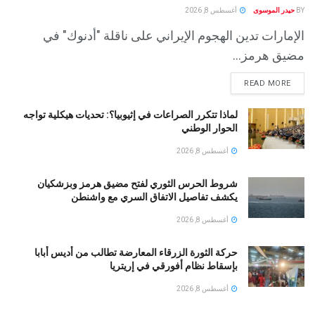
BY
حيدر الموسوى
أغسطس 8, 2026
الإمارات تدين الهجوم الإيراني على ناقلة "أدنوك" في
مضيق هرمز...
READ MORE
لماذا تتكرر الصراعات في إثيوبيا؟: تحديات هيكلية تواجه
الحوار الوطني
أغسطس 8, 2026
شروط الحرس الثوري لفتح مضيق هرمز وبزشكيان
يكشف تفاصيل الاتفاق السري مع واشنطن
أغسطس 8, 2026
حركة الثورة الزرقاء المعارضة تطالب من أديس أبابا
بإسقاط نظام أفورقي في إريتريا
أغسطس 8, 2026