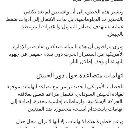
وتشير هذه الخطوة إلى أن واشنطن لم تعد تكتفي
بالتحذيرات الدبلوماسية، بل بدأت الانتقال إلى أدوات ضغط
عملية تستهدف مصادر التمويل والقدرات المرتبطة
بالجيش.
ويرى مراقبون أن هذه السياسة تعكس نفاد صبر الإدارة
الأمريكية من استمرار الحرب دون تقدم حقيقي في جهود
التهدئة أو وقف إطلاق النار.
اتهامات متصاعدة حول دور الجيش
الخطاب الأمريكي الجديد تزامن مع تصاعد اتهامات موجهة
لقيادة الجيش السوداني، تشمل مزاعم تتعلق بعلاقته
بالحركة الإسلامية، وارتباطات إقليمية معقدة، إضافة إلى
اتهامات باستخدام أسلحة محظورة ضد المدنيين.
ورغم خطورة هذه الاتهامات، إلا أنها لا تزال محل جدل