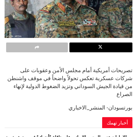
تصريحات أمريكية أمام مجلس الأمن وعقوبات على
شركات عسكرية تعكس تحولاً واضحاً في موقف واشنطن
من قيادة الجيش السوداني وتزيد الضغوط الدولية لإنهاء
الصراع
بورتسودان- المنشر_الاخباري
أخبار تهمك