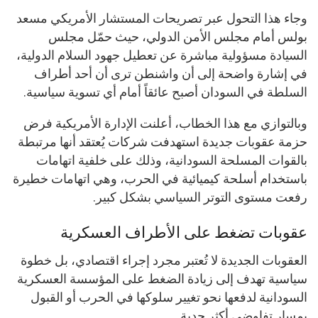
وجاء هذا التحول عبر تصريحات المستشار الأمريكي مسعد
بولس أمام مجلس الأمن الدولي، حيث حمّل مجلس
السيادة مسؤولية مباشرة عن تعطيل جهود السلام الدولية،
في إشارة واضحة إلى أن واشنطن ترى أن أحد أطراف
السلطة في السودان أصبح عائقاً أمام أي تسوية سياسية.
وبالتوازي مع هذا الخطاب، أعلنت الإدارة الأمريكية فرض
حزمة عقوبات جديدة استهدفت شركات يُعتقد أنها مرتبطة
بالقوات المسلحة السودانية، وذلك على خلفية اتهامات
باستخدام أسلحة كيميائية في الحرب، وهي اتهامات خطيرة
رفعت مستوى التوتر السياسي بشكل كبير.
عقوبات تضغط على الأطراف العسكرية
العقوبات الجديدة لا تُعتبر مجرد إجراء اقتصادي، بل خطوة
سياسية تهدف إلى زيادة الضغط على المؤسسة العسكرية
السودانية لدفعها نحو تغيير سلوكها في الحرب أو القبول
بمسار تفاوضي أكثر جدية.