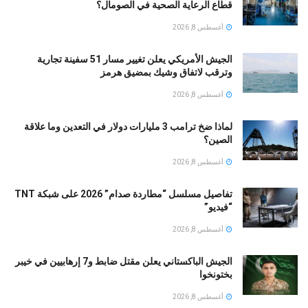
قطاع الرعاية الصحية في الصومال؟
أغسطس 8, 2026
الجيش الأمريكي يعلن تغيير مسار 51 سفينة تجارية
وترقب لاتفاق وشيك بمضيق هرمز
أغسطس 8, 2026
لماذا ضخ ترامب 3 مليارات دولار في التعدين وما علاقة
الصين؟
أغسطس 8, 2026
تفاصيل مسلسل “مطاردة صدام” 2026 على شبكة TNT
“فيديو”
أغسطس 8, 2026
الجيش الباكستاني يعلن مقتل ضابط و7 إرهابيين في خيبر
بختونخوا
أغسطس 8, 2026