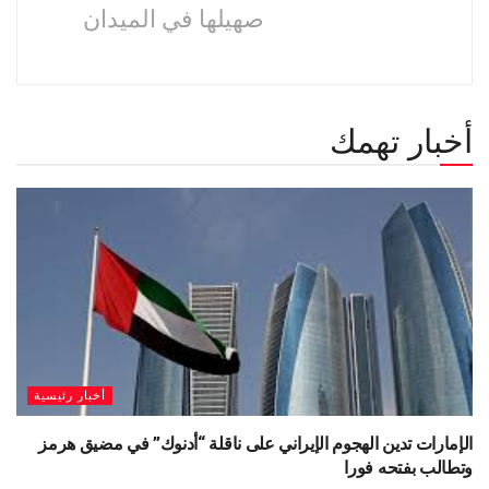
صهيلها في الميدان
أخبار تهمك
أخبار رئيسية
الإمارات تدين الهجوم الإيراني على ناقلة “أدنوك” في مضيق هرمز
وتطالب بفتحه فورا