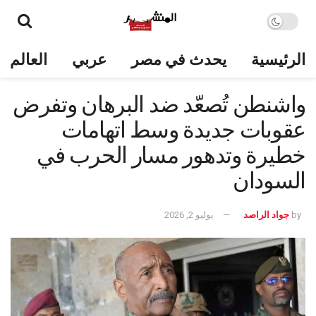
الرئيسية
يحدث في مصر
عربي
العالم
واشنطن تُصعّد ضد البرهان وتفرض
عقوبات جديدة وسط اتهامات
خطيرة وتدهور مسار الحرب في
السودان
by
جواد الراصد
يوليو 2, 2026