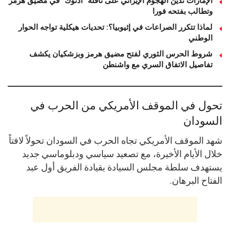
الإمارات تدين الهجوم الإيراني على ناقلة “أدنوك” في مضيق هرمز
وتطالب بفتحه فورا
لماذا تتكرر الصراعات في إثيوبيا؟: تحديات هيكلية تواجه الحوار
الوطني
شروط الحرس الثوري لفتح مضيق هرمز وبزشكيان يكشف
تفاصيل الاتفاق السري مع واشنطن
تحول في الموقف الأمريكي من الحرب في
السودان
شهد الموقف الأمريكي تجاه الحرب في السودان تحولاً لافتاً
خلال الأيام الأخيرة، مع تصعيد سياسي ودبلوماسي جديد
يستهدف سلطة مجلس السيادة بقيادة الفريق أول عبد
الفتاح البرهان.