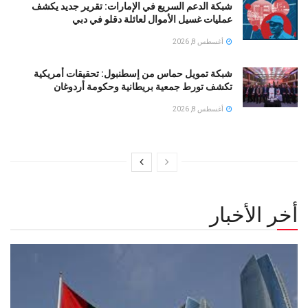
شبكة الدعم السريع في الإمارات: تقرير جديد يكشف
عمليات غسيل الأموال لعائلة دقلو في دبي
أغسطس 8, 2026
شبكة تمويل حماس من إسطنبول: تحقيقات أمريكية
تكشف تورط جمعية بريطانية وحكومة أردوغان
أغسطس 8, 2026
أخر الأخبار