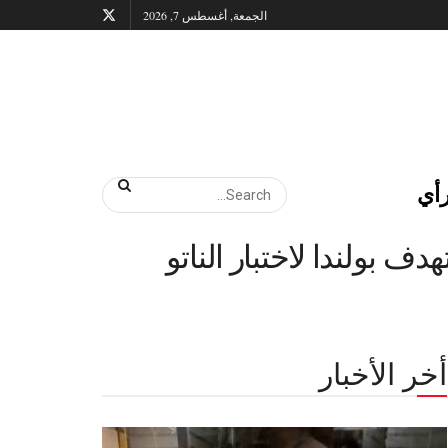
الجمعة, أغسطس 7, 2026
أي
بولندا لاختبار الناتو
أخر الأخبار