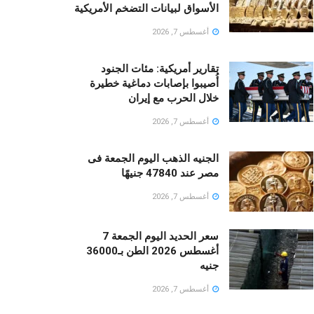
الأسواق لبيانات التضخم الأمريكية
أغسطس 7, 2026
تقارير أمريكية: مئات الجنود
أُصيبوا بإصابات دماغية خطيرة
خلال الحرب مع إيران
أغسطس 7, 2026
الجنيه الذهب اليوم الجمعة فى
مصر عند 47840 جنيهًا
أغسطس 7, 2026
سعر الحديد اليوم الجمعة 7
أغسطس 2026 الطن بـ36000
جنيه
أغسطس 7, 2026