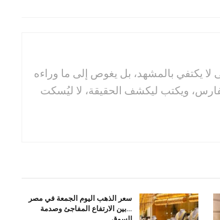
لا يكتفي بالمشهد، بل يغوص إلى ما وراءه
فارس، ويكتب ليكشف الحقيقة، لا ليُسكت
سعر الذهب اليوم الجمعة في مصر
…بين الارتفاع المفاجئ وصدمة
السوق