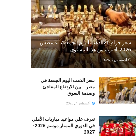
سعر جرام 21الذهب اليوم الجمعة 7 أغسطس
2026..اقترب من هذا المستوى
أغسطس 7, 2026
سعر الذهب اليوم الجمعة في
مصر …بين الارتفاع المفاجئ
وصدمة السوق
أغسطس 7, 2026
تعرف علي مواعيد مباريات الأهلي
في الدوري الممتاز موسم 2026-
2027