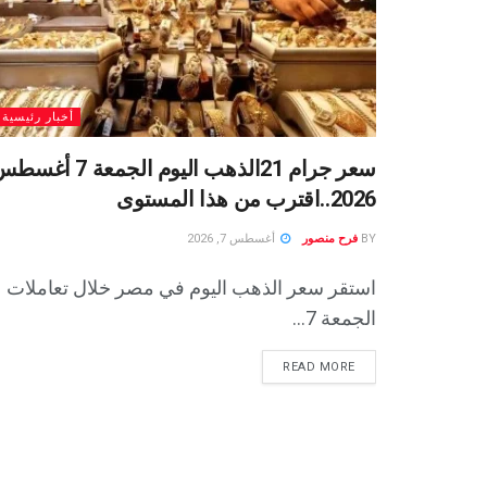
أخبار رئيسية
سعر جرام 21الذهب اليوم الجمعة 7 أ
2026..اقترب من هذا المستوى
BY
فرح منصور
أغسطس 7, 2026
استقر سعر الذهب اليوم في مصر خلال تعاملات
الجمعة 7...
READ MORE