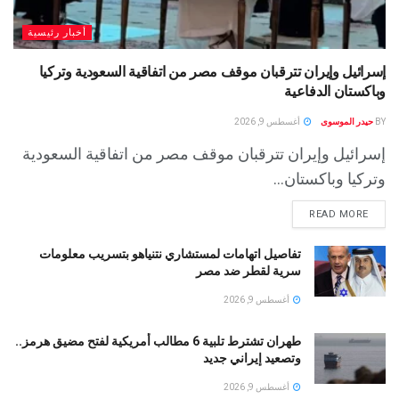
أخبار رئيسية
إسرائيل وإيران تترقبان موقف مصر من اتفاقية السعودية وتركيا
وباكستان الدفاعية
BY
حيدر الموسوى
أغسطس 9, 2026
إسرائيل وإيران تترقبان موقف مصر من اتفاقية السعودية
وتركيا وباكستان...
READ MORE
تفاصيل اتهامات لمستشاري نتنياهو بتسريب معلومات
سرية لقطر ضد مصر
أغسطس 9, 2026
طهران تشترط تلبية 6 مطالب أمريكية لفتح مضيق هرمز..
وتصعيد إيراني جديد
أغسطس 9, 2026