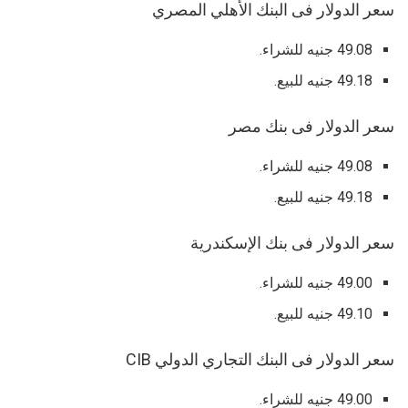
سعر الدولار فى البنك الأهلي المصري
49.08 جنيه للشراء.
49.18 جنيه للبيع.
سعر الدولار فى بنك مصر
49.08 جنيه للشراء.
49.18 جنيه للبيع.
سعر الدولار فى بنك الإسكندرية
49.00 جنيه للشراء.
49.10 جنيه للبيع.
سعر الدولار فى البنك التجاري الدولي CIB
49.00 جنيه للشراء.