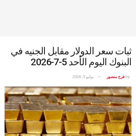
ثبات سعر الدولار مقابل الجنيه في
البنوك اليوم الأحد 5-7-2026
by
فرح منصور
يوليو 5, 2026