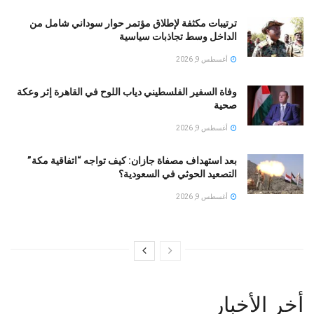
ترتيبات مكثفة لإطلاق مؤتمر حوار سوداني شامل من
الداخل وسط تجاذبات سياسية
أغسطس 9, 2026
وفاة السفير الفلسطيني دياب اللوح في القاهرة إثر وعكة
صحية
أغسطس 9, 2026
بعد استهداف مصفاة جازان: كيف تواجه “اتفاقية مكة”
التصعيد الحوثي في السعودية؟
أغسطس 9, 2026
أخر الأخبار