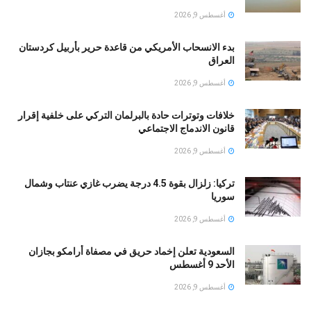
أغسطس 9, 2026
بدء الانسحاب الأمريكي من قاعدة حرير بأربيل كردستان
العراق
أغسطس 9, 2026
خلافات وتوترات حادة بالبرلمان التركي على خلفية إقرار
قانون الاندماج الاجتماعي
أغسطس 9, 2026
تركيا: زلزال بقوة 4.5 درجة يضرب غازي عنتاب وشمال
سوريا
أغسطس 9, 2026
السعودية تعلن إخماد حريق في مصفاة أرامكو بجازان
الأحد 9 أغسطس
أغسطس 9, 2026