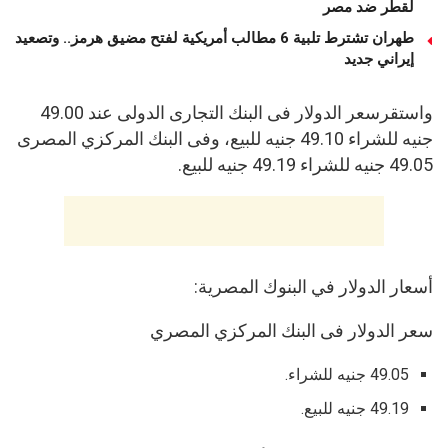
لقطر ضد مصر
طهران تشترط تلبية 6 مطالب أمريكية لفتح مضيق هرمز.. وتصعيد
إيراني جديد
واستقرسعر الدولار فى البنك التجارى الدولى عند 49.00
جنيه للشراء 49.10 جنيه للبيع، وفى البنك المركزي المصرى
49.05 جنيه للشراء 49.19 جنيه للبيع.
أسعار الدولار في البنوك المصرية:
سعر الدولار فى البنك المركزي المصري
49.05 جنيه للشراء.
49.19 جنيه للبيع.