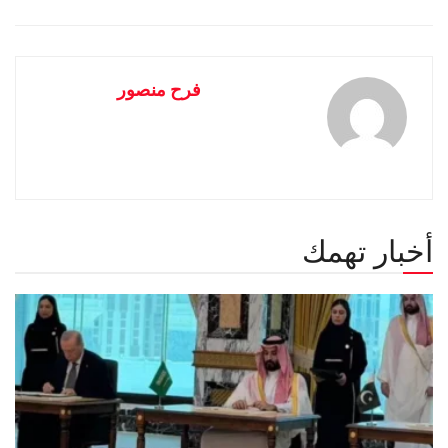
فرح منصور
أخبار تهمك