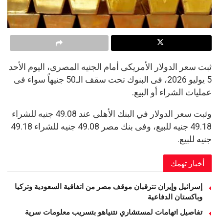
ثبت سعر الدولار الأمريكى أمام الجنيه المصرى، اليوم الأحد
5 يوليو 2026، فى البنوك تحت سقف الـ50 جنيهاً سواء فى
عمليات الشراء أو البيع.
وثبت سعر الدولار في البنك الأهلى عند 49.08 جنيه للشراء
49.18 جنيه للبيع، وفى بنك مصر 49.08 جنيه للشراء 49.18
جنيه للبيع.
أخبار تهمك
إسرائيل وإيران تترقبان موقف مصر من اتفاقية السعودية وتركيا
وباكستان الدفاعية
تفاصيل اتهامات لمستشاري نتنياهو بتسريب معلومات سرية