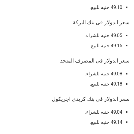
49.10 جنيه للبيع.
سعر الدولار فى بنك البركة
49.05 جنيه للشراء.
49.15 جنيه للبيع.
سعر الدولار فى المصرف المتحد
49.08 جنيه للشراء.
49.18 جنيه للبيع.
سعر الدولار فى بنك كريدى اجريكول
49.04 جنيه للشراء.
49.14 جنيه للبيع.