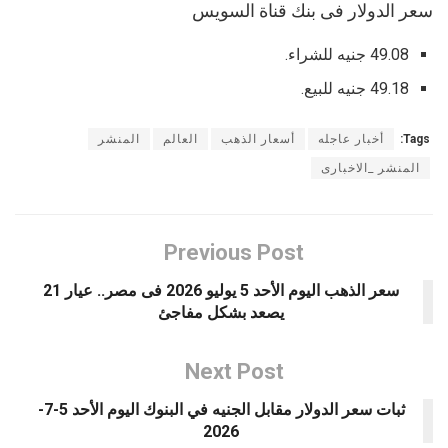
سعر الدولار فى بنك قناة السويس
49.08 جنيه للشراء.
49.18 جنيه للبيع.
Tags:
أخبار عاجله
أسعار الذهب
العالم
المنشر
المنشر _الاخبارى
Previous Post
سعر الذهب اليوم الأحد 5 يوليو 2026 فى مصر.. عيار 21
يصعد بشكل مفاجئ
Next Post
ثبات سعر الدولار مقابل الجنيه في البنوك اليوم الأحد 5-7-
2026