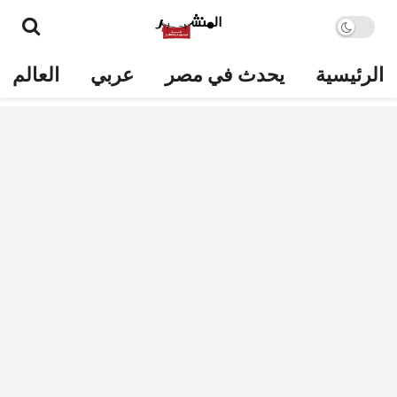
الرئيسية
يحدث في مصر
عربي
العالم