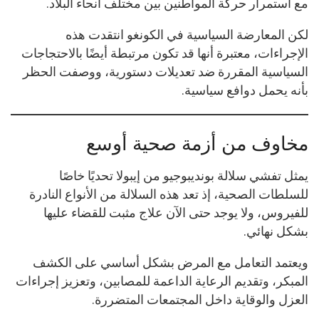
مع استمرار حركة المواطنين بين مختلف أنحاء البلاد.
لكن المعارضة السياسية في الكونغو انتقدت هذه
الإجراءات، معتبرة أنها قد تكون مرتبطة أيضًا بالاحتجاجات
السياسية المقررة ضد تعديلات دستورية، ووصفت الحظر
بأنه يحمل دوافع سياسية.
مخاوف من أزمة صحية أوسع
يمثل تفشي سلالة بونديبوجيو من إيبولا تحديًا خاصًا
للسلطات الصحية، إذ تعد هذه السلالة من الأنواع النادرة
للفيروس، ولا يوجد حتى الآن علاج مثبت للقضاء عليها
بشكل نهائي.
ويعتمد التعامل مع المرض بشكل أساسي على الكشف
المبكر، وتقديم الرعاية الداعمة للمصابين، وتعزيز إجراءات
العزل والوقاية داخل المجتمعات المتضررة.