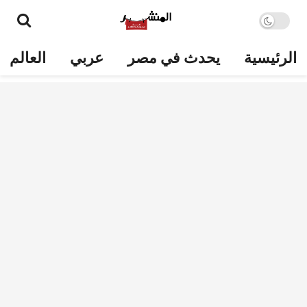
الرئيسية
يحدث في مصر
عربي
العالم