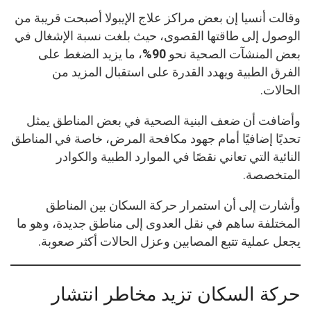
وقالت أنسيا إن بعض مراكز علاج الإيبولا أصبحت قريبة من
الوصول إلى طاقتها القصوى، حيث بلغت نسبة الإشغال في
بعض المنشآت الصحية نحو
90%
، ما يزيد الضغط على
الفرق الطبية ويهدد القدرة على استقبال المزيد من
الحالات.
وأضافت أن ضعف البنية الصحية في بعض المناطق يمثل
تحديًا إضافيًا أمام جهود مكافحة المرض، خاصة في المناطق
النائية التي تعاني نقصًا في الموارد الطبية والكوادر
المتخصصة.
وأشارت إلى أن استمرار حركة السكان بين المناطق
المختلفة ساهم في نقل العدوى إلى مناطق جديدة، وهو ما
يجعل عملية تتبع المصابين وعزل الحالات أكثر صعوبة.
حركة السكان تزيد مخاطر انتشار