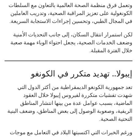
وتعمل فرق منظمة الصحة العالمية بالتعاون مع السلطات
الكونغولية على تعزيز المراقبة الصحية، وتدريب العاملين
في المجال الطبي، وتحسين إجراءات الاستجابة السريعة.
لكن استمرار انتقال السكان، إلى جانب التحديات الأمنية
وضعف الخدمات الصحية، يجعل احتواء الوباء مهمة صعبة
خلال الفترة المقبلة.
إيبولا.. تهديد متكرر في الكونغو
تعد جمهورية الكونغو الديمقراطية من أكثر الدول التي
شهدت تفشيات متكررة لفيروس إيبولا خلال العقود
الماضية، بسبب عوامل عدة من بينها انتشار المناطق
الريفية، وصعوبة الوصول إلى بعض المناطق، وضعف البنية
التحتية الصحية.
ورغم الخبرات التي اكتسبتها البلاد في التعامل مع موجات