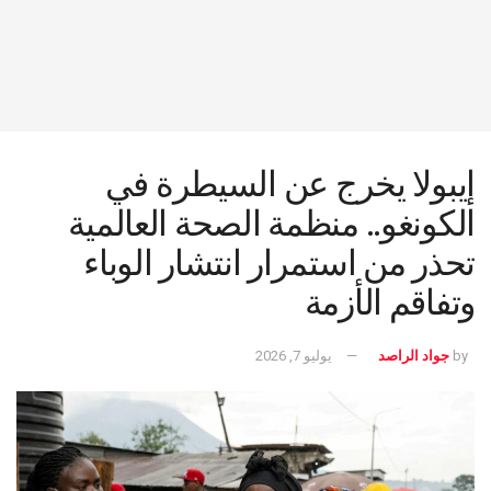
إيبولا يخرج عن السيطرة في
الكونغو.. منظمة الصحة العالمية
تحذر من استمرار انتشار الوباء
وتفاقم الأزمة
by
جواد الراصد
يوليو 7, 2026