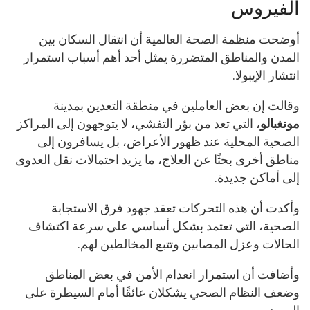
الفيروس
أوضحت منظمة الصحة العالمية أن انتقال السكان بين
المدن والمناطق المتضررة يمثل أحد أهم أسباب استمرار
انتشار الإيبولا.
وقالت إن بعض العاملين في منطقة التعدين بمدينة
مونغبالو
، التي تعد من بؤر التفشي، لا يتوجهون إلى المراكز
الصحية المحلية عند ظهور الأعراض، بل يسافرون إلى
مناطق أخرى بحثًا عن العلاج، ما يزيد احتمالات نقل العدوى
إلى أماكن جديدة.
وأكدت أن هذه التحركات تعقد جهود فرق الاستجابة
الصحية، التي تعتمد بشكل أساسي على سرعة اكتشاف
الحالات وعزل المصابين وتتبع المخالطين لهم.
وأضافت أن استمرار انعدام الأمن في بعض المناطق
وضعف النظام الصحي يشكلان عائقًا أمام السيطرة على