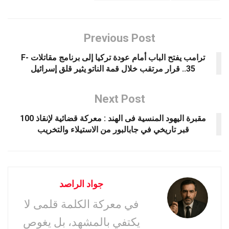
Previous Post
ترامب يفتح الباب أمام عودة تركيا إلى برنامج مقاتلات F-
35.. قرار مرتقب خلال قمة الناتو يثير قلق إسرائيل
Next Post
مقبرة اليهود المنسية فى الهند : معركة قضائية لإنقاذ 100
قبر تاريخي في جابالبور من الاستيلاء والتخريب
جواد الراصد
في معركة الكلمة قلمى لا
يكتفي بالمشهد، بل يغوص