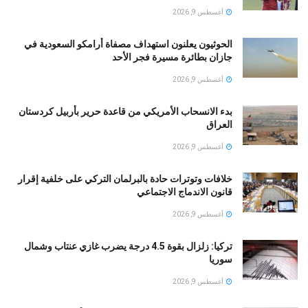
أغسطس 9, 2026
الحوثيون يعلنون استهداف مصفاة أرامكو السعودية في
جازان بطائرة مسيرة فجر الأحد
أغسطس 9, 2026
بدء الانسحاب الأمريكي من قاعدة حرير بأربيل كردستان
العراق
أغسطس 9, 2026
خلافات وتوترات حادة بالبرلمان التركي على خلفية إقرار
قانون الاندماج الاجتماعي
أغسطس 9, 2026
تركيا: زلزال بقوة 4.5 درجة يضرب غازي عنتاب وشمال
سوريا
أغسطس 9, 2026