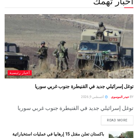
أخبار تهمك
أخبار رئيسية
توغل إسرائيلي جديد في القنيطرة جنوب غربي سوريا
BY
حيدر الموسوى
أغسطس 9, 2026
توغل إسرائيلي جديد في القنيطرة جنوب غربي سوريا
READ MORE
باكستان تعلن مقتل 15 إرهابيا في عمليات استخباراتية