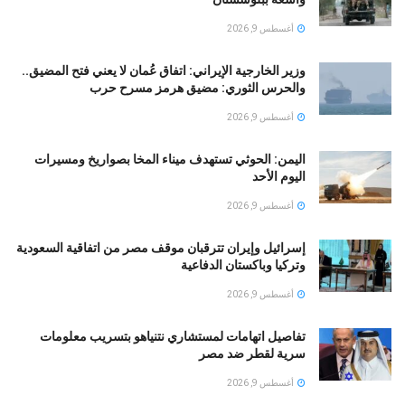
أغسطس 9, 2026
وزير الخارجية الإيراني: اتفاق عُمان لا يعني فتح المضيق..
والحرس الثوري: مضيق هرمز مسرح حرب
أغسطس 9, 2026
اليمن: الحوثي تستهدف ميناء المخا بصواريخ ومسيرات
اليوم الأحد
أغسطس 9, 2026
إسرائيل وإيران تترقبان موقف مصر من اتفاقية السعودية
وتركيا وباكستان الدفاعية
أغسطس 9, 2026
تفاصيل اتهامات لمستشاري نتنياهو بتسريب معلومات
سرية لقطر ضد مصر
أغسطس 9, 2026