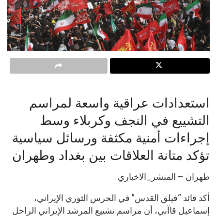
استعدادات عراقية واسعة لمراسم
التشييع في النجف وكربلاء وسط
إجراءات أمنية مكثفة ورسائل سياسية
تؤكد متانة العلاقات بين بغداد وطهران
طهران – المنشر_الاخباري
أكد قائد “فيلق القدس” في الحرس الثوري الإيراني،
إسماعيل قاآني، أن مراسم تشييع المرشد الإيراني الراحل