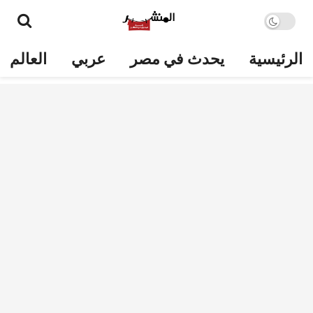
الرئيسية
يحدث في مصر
عربي
العالم