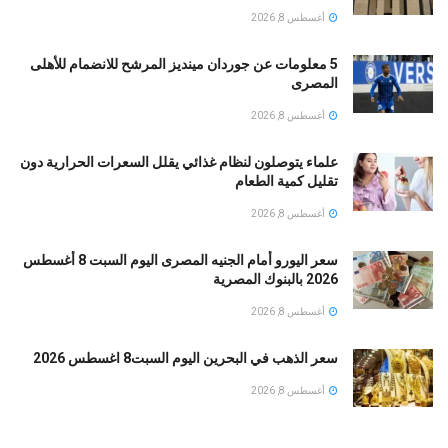
أغسطس 8, 2026
5 معلومات عن جوردان مينديز المرشح للانضمام للأهلى
المصرى
أغسطس 8, 2026
علماء يتوصلون لنظام غذائي يقلل السعرات الحرارية دون
تقليل كمية الطعام
أغسطس 8, 2026
سعر اليورو أمام الجنيه المصرى اليوم السبت 8 أغسطس
2026 بالبنوك المصرية
أغسطس 8, 2026
سعر الذهب في البحرين اليوم السبت8 اغسطس 2026
أغسطس 8, 2026