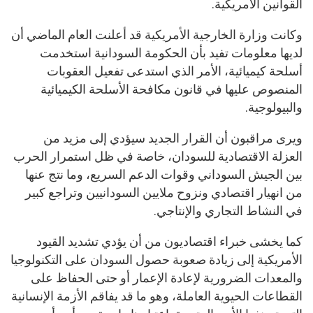
القوانين الأمريكية.
وكانت وزارة الخارجية الأمريكية قد أعلنت العام الماضي أن
لديها معلومات تفيد بأن الحكومة السودانية استخدمت
أسلحة كيميائية، الأمر الذي استدعى تفعيل العقوبات
المنصوص عليها في قانون مكافحة الأسلحة الكيميائية
والبيولوجية.
ويرى مراقبون أن القرار الجديد سيؤدي إلى مزيد من
العزلة الاقتصادية للسودان، خاصة في ظل استمرار الحرب
بين الجيش السوداني وقوات الدعم السريع، وما نتج عنها
من انهيار اقتصادي ونزوح ملايين السودانيين وتراجع كبير
في النشاط التجاري والإنتاجي.
كما يخشى خبراء اقتصاديون من أن يؤدي تشديد القيود
الأمريكية إلى زيادة صعوبة حصول السودان على التكنولوجيا
والمعدات الضرورية لإعادة الإعمار أو حتى الحفاظ على
القطاعات الحيوية العاملة، وهو ما قد يفاقم الأزمة الإنسانية