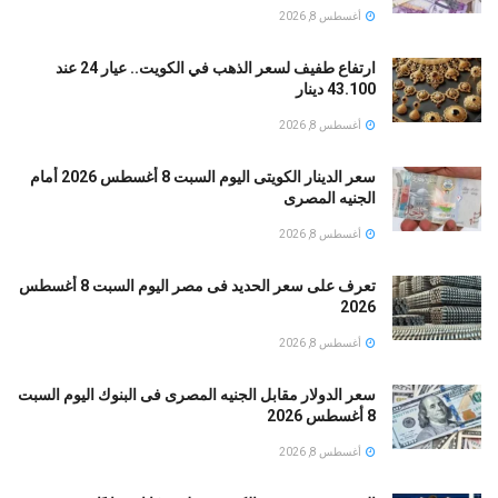
أغسطس 8, 2026
ارتفاع طفيف لسعر الذهب في الكويت.. عيار 24 عند
43.100 دينار
أغسطس 8, 2026
سعر الدينار الكويتى اليوم السبت 8 أغسطس 2026 أمام
الجنيه المصرى
أغسطس 8, 2026
تعرف على سعر الحديد فى مصر اليوم السبت 8 أغسطس
2026
أغسطس 8, 2026
سعر الدولار مقابل الجنيه المصرى فى البنوك اليوم السبت
8 أغسطس 2026
أغسطس 8, 2026