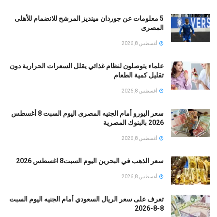
5 معلومات عن جوردان مينديز المرشح للانضمام للأهلى
المصرى
أغسطس 8, 2026
علماء يتوصلون لنظام غذائي يقلل السعرات الحرارية دون
تقليل كمية الطعام
أغسطس 8, 2026
سعر اليورو أمام الجنيه المصرى اليوم السبت 8 أغسطس
2026 بالبنوك المصرية
أغسطس 8, 2026
سعر الذهب في البحرين اليوم السبت8 اغسطس 2026
أغسطس 8, 2026
تعرف على سعر الريال السعودي أمام الجنيه اليوم السبت
8-8-2026