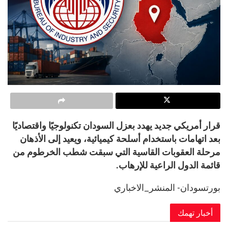
قرار أمريكي جديد يهدد بعزل السودان تكنولوجيًا واقتصاديًا
بعد اتهامات باستخدام أسلحة كيميائية، ويعيد إلى الأذهان
مرحلة العقوبات القاسية التي سبقت شطب الخرطوم من
قائمة الدول الراعية للإرهاب.
بورتسودان- المنشر_الاخباري
أخبار تهمك