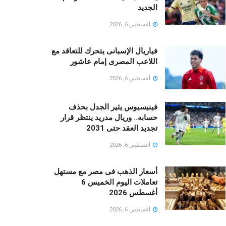
الجديد
أغسطس 6, 2026
فياريال الإسبانى يتحرك للتعاقد مع
اللاعب المصرى إمام عاشور
أغسطس 6, 2026
فينيسيوس يثير الجدل بحذف
حسابه.. وريال مدريد ينتظر قرار
تجديد العقد حتى 2031
أغسطس 6, 2026
أسعار الذهب فى مصر مع مستهل
تعاملات اليوم الخميس 6
أغسطس 2026
أغسطس 6, 2026