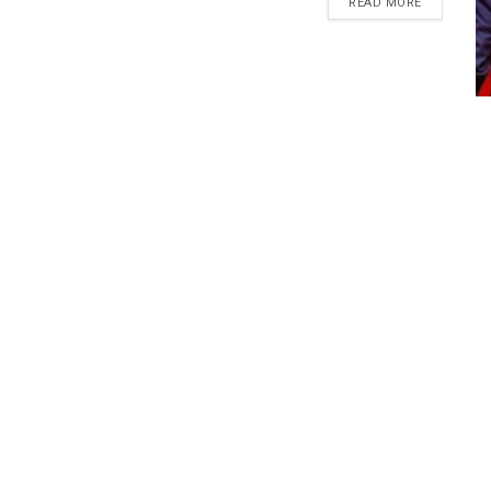
READ MORE