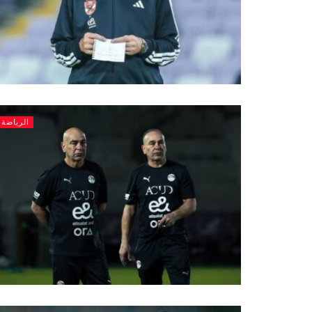
الرياضة