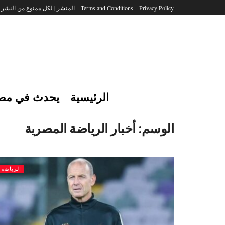
Privacy Policy
Terms and Conditions
المنشر | لكل ممنوع من النشر
الرئيسية
يحدث في مص
الوسم:
أخبار الرياضة المصرية
الرياضة