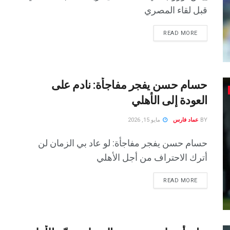
قبل لقاء المصري
READ MORE
حسام حسن يفجر مفاجأة: نادم على
العودة إلى الأهلي
BY
عماد فارس
مايو 15, 2026
حسام حسن يفجر مفاجأة: لو عاد بي الزمان لن
أترك الاحتراف من أجل الأهلي
READ MORE