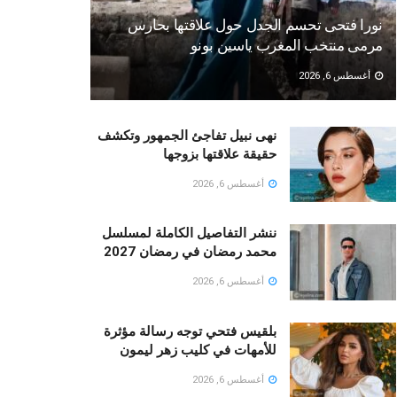
نورا فتحى تحسم الجدل حول علاقتها بحارس
مرمى منتخب المغرب ياسين بونو ‏
أغسطس 6, 2026
نهى نبيل تفاجئ الجمهور وتكشف
حقيقة علاقتها بزوجها
أغسطس 6, 2026
ننشر التفاصيل الكاملة لمسلسل
محمد رمضان في رمضان 2027
أغسطس 6, 2026
بلقيس فتحي توجه رسالة مؤثرة
للأمهات في كليب زهر ليمون ‏
أغسطس 6, 2026