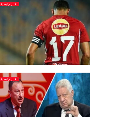
أخبار رئيسية
أخبار رئيسية