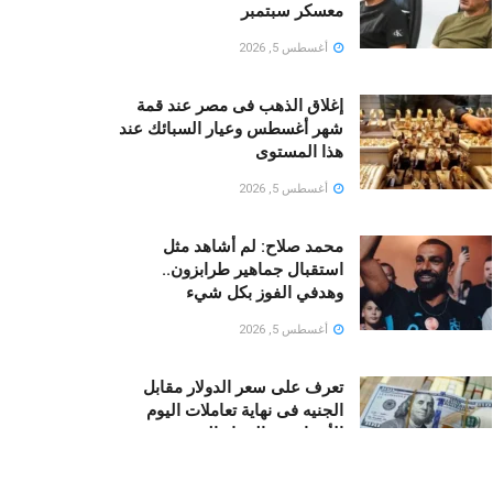
معسكر سبتمبر
أغسطس 5, 2026
إغلاق الذهب فى مصر عند قمة
شهر أغسطس وعيار السبائك عند
هذا المستوى
أغسطس 5, 2026
محمد صلاح: لم أشاهد مثل
استقبال جماهير طرابزون..
وهدفي الفوز بكل شيء
أغسطس 5, 2026
تعرف على سعر الدولار مقابل
الجنيه فى نهاية تعاملات اليوم
الأربعاء فى البنوك المصرية
أغسطس 5, 2026