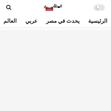
الرئيسية
يحدث في مصر
عربي
العالم