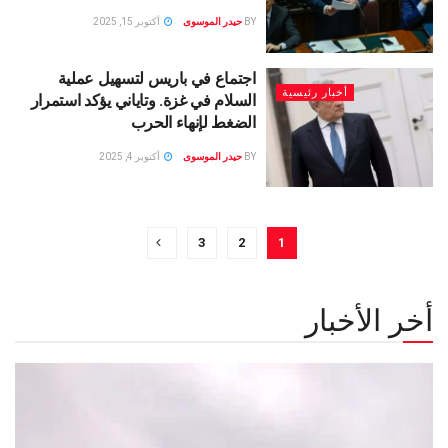
BY
حيدر الموسوى
أكتوبر 15, 2025
اجتماع في باريس لتسهيل عملية
أخبار رئيسية
السلام في غزة. وتاياني يؤكد استمرار
الضغط لإنهاء الحرب
BY
حيدر الموسوى
أكتوبر 4, 2025
3
2
1
أخر الأخبار