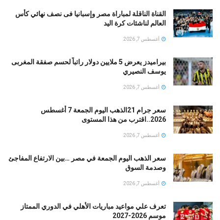
القناة الناقلة لمباراة مصر وإسبانيا فى نصف نهائي كأس
العالم لناشئات كرة اليد
أغسطس 7, 2026
بيراميدز يعرض 5 ملايين دولار راتباً لحسم صفقة المغربى
يوسف النصيري
أغسطس 7, 2026
سعر جرام 21الذهب اليوم الجمعة 7 أغسطس
2026..اقترب من هذا المستوى
أغسطس 7, 2026
سعر الذهب اليوم الجمعة في مصر …بين الارتفاع المفاجئ
وصدمة السوق
أغسطس 7, 2026
تعرف علي مواعيد مباريات الأهلي في الدوري الممتاز
موسم 2026-2027