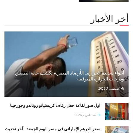
أخر الأخبار
أجواء شديدة الحرارة.. الأرصاد المصرية تكشف حالة الطقس
ودرجات الحرارة المتوقعة
أغسطس 7, 2026
اول صور لقاعة حفل زفاف كريستيانو رونالدو وجورجينا
أغسطس 7, 2026
سعر الدرهم الإماراتى فى مصر اليوم الجمعة.. آخر تحديث