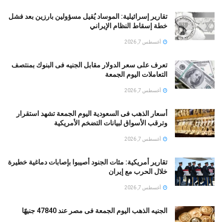
تقارير إسرائيلية: الموساد يُقيل مسؤولين بارزين بعد فشل
خطة إسقاط النظام الإيراني
أغسطس 7, 2026
تعرف على سعر الدولار مقابل الجنيه فى البنوك بمنتصف
التعاملات اليوم الجمعة
أغسطس 7, 2026
أسعار الذهب فى السعودية اليوم الجمعة تشهد استقرار
وترقب الأسواق لبيانات التضخم الأمريكية
أغسطس 7, 2026
تقارير أمريكية: مئات الجنود أُصيبوا بإصابات دماغية خطيرة
خلال الحرب مع إيران
أغسطس 7, 2026
الجنيه الذهب اليوم الجمعة فى مصر عند 47840 جنيهًا