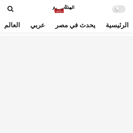
الرئيسية
يحدث في مصر
عربي
العالم