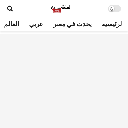
الرئيسية
يحدث في مصر
عربي
العالم