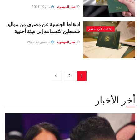
BY
حيدر الموسوى
مايو 19, 2024
اسقاط الجنسية عن مصري من مواليد
يحدث في مصر
فلسطين لانضمامه إلى هيئة أجنبية
BY
حيدر الموسوى
ديسمبر 28, 2023
2
1
أخر الأخبار