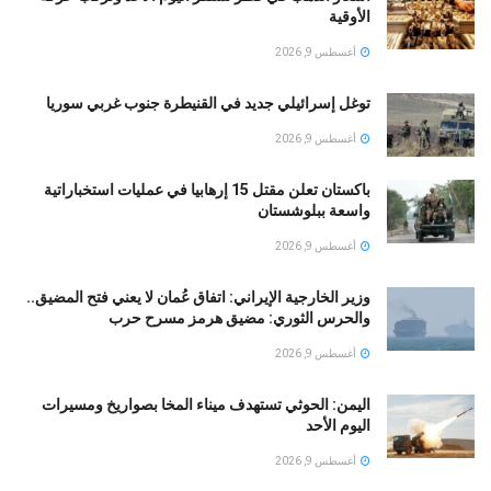
الأوقية
أغسطس 9, 2026
توغل إسرائيلي جديد في القنيطرة جنوب غربي سوريا
أغسطس 9, 2026
باكستان تعلن مقتل 15 إرهابيا في عمليات استخباراتية
واسعة ببلوشستان
أغسطس 9, 2026
وزير الخارجية الإيراني: اتفاق عُمان لا يعني فتح المضيق..
والحرس الثوري: مضيق هرمز مسرح حرب
أغسطس 9, 2026
اليمن: الحوثي تستهدف ميناء المخا بصواريخ ومسيرات
اليوم الأحد
أغسطس 9, 2026