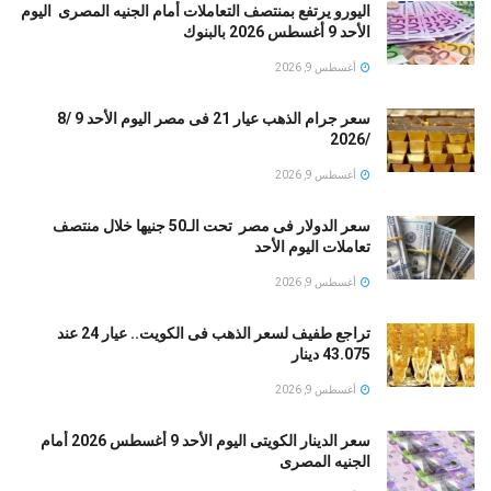
اليورو يرتفع بمنتصف التعاملات أمام الجنيه المصرى اليوم
الأحد 9 أغسطس 2026 بالبنوك
أغسطس 9, 2026
سعر جرام الذهب عيار 21 فى مصر اليوم الأحد 9 /8
/2026
أغسطس 9, 2026
سعر الدولار فى مصر تحت الـ50 جنيها خلال منتصف
تعاملات اليوم الأحد
أغسطس 9, 2026
تراجع طفيف لسعر الذهب فى الكويت.. عيار 24 عند
43.075 دينار
أغسطس 9, 2026
سعر الدينار الكويتى اليوم الأحد 9 أغسطس 2026 أمام
الجنيه المصرى