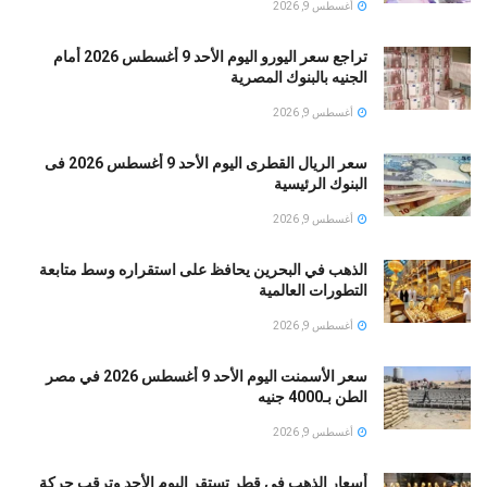
أغسطس 9, 2026
تراجع سعر اليورو اليوم الأحد 9 أغسطس 2026 أمام
الجنيه بالبنوك المصرية
أغسطس 9, 2026
سعر الريال القطرى اليوم الأحد 9 أغسطس 2026 فى
البنوك الرئيسية
أغسطس 9, 2026
الذهب في البحرين يحافظ على استقراره وسط متابعة
التطورات العالمية
أغسطس 9, 2026
سعر الأسمنت اليوم الأحد 9 أغسطس 2026 في مصر
الطن بـ4000 جنيه
أغسطس 9, 2026
أسعار الذهب في قطر تستقر اليوم الأحد وترقب حركة