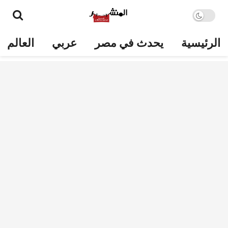
الرئيسية
يحدث في مصر
عربي
العالم